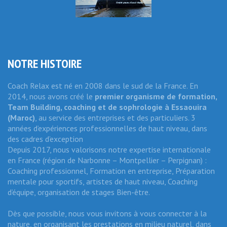
NOTRE HISTOIRE
Coach Relax est né en 2008 dans le sud de la France. En
2014, nous avons créé le
premier organisme de formation,
Team Building, coaching et de sophrologie
à Essaouira
(Maroc)
, au service des entreprises et des particuliers. 3
années d’expériences professionnelles de haut niveau, dans
des cadres d’exception
Depuis 2017, nous valorisons notre expertise internationale
en France (région de Narbonne – Montpellier – Perpignan) :
Coaching professionnel, Formation en entreprise, Préparation
mentale pour sportifs, artistes de haut niveau, Coaching
d’équipe, organisation de stages Bien-être.
Dès que possible, nous vous invitons à vous connecter à la
nature, en organisant les prestations en milieu naturel, dans