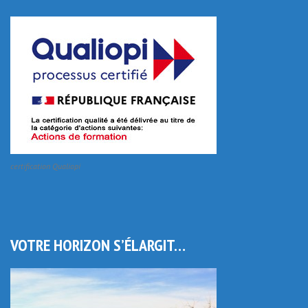
certification Qualiopi
VOTRE HORIZON S’ÉLARGIT…