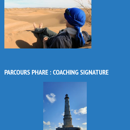
PARCOURS PHARE : COACHING SIGNATURE