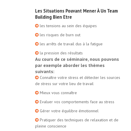
Les Situations Pouvant Mener À Un Team
Building Bien Etre
les tensions au sein des équipes
les risques de burn out
les arrêts de travail dus à la fatigue
la pression des résultats
Au cours de ce séminaire, nous pouvons
par exemple aborder les thèmes
suivants:
Connaître votre stress et détecter les sources
de stress sur votre lieu de travail
Mieux vous connaître
Evaluer vos comportements face au stress
Gérer votre équilibre émotionnel
Pratiquer des techniques de relaxation et de
pleine conscience