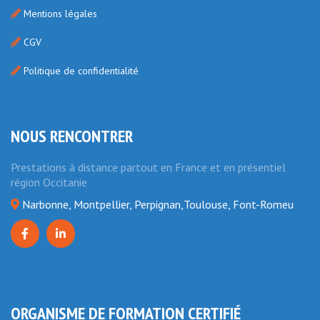
Mentions légales
CGV
Politique de confidentialité
NOUS RENCONTRER
Prestations à distance partout en France et en présentiel
région Occitanie
Narbonne, Montpellier, Perpignan,Toulouse, Font-Romeu
ORGANISME DE FORMATION CERTIFIÉ