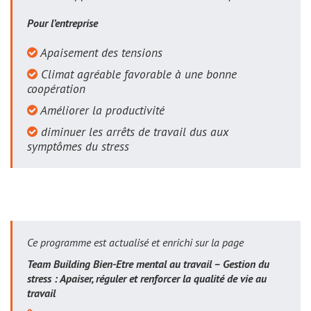
Pour l’entreprise
Apaisement des tensions
Climat agréable favorable à une bonne
coopération
Améliorer la productivité
diminuer les arrêts de travail dus aux
symptômes du stress
Ce programme est actualisé et enrichi sur la page
Team Building Bien-Etre mental au travail – Gestion du
stress : Apaiser, réguler et renforcer la qualité de vie au
travail