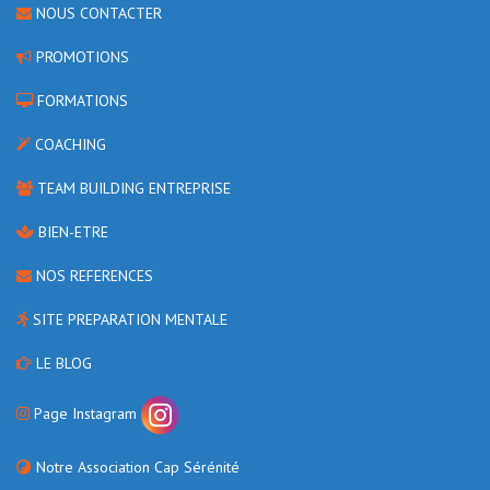
NOUS CONTACTER
PROMOTIONS
FORMATIONS
COACHING
TEAM BUILDING ENTREPRISE
BIEN-ETRE
NOS REFERENCES
SITE PREPARATION MENTALE
LE BLOG
Page Instagram
Notre Association Cap Sérénité