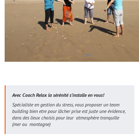
Avec Coach Relax la sérénité s’installe en vous!
Spécialiste en gestion du stress, vous proposer un team
building bien etre pour lâcher prise est juste une évidence,
dans des lieux choisis pour leur atmosphère tranquille
(mer ou montagne)