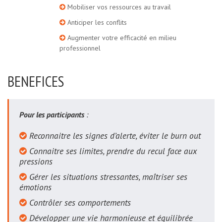
Mobiliser vos ressources au travail
Anticiper les conflits
Augmenter votre efficacité en milieu
professionnel
BENEFICES
Pour les participants
:
Reconnaitre les signes d’alerte, éviter le burn out
Connaitre ses limites, prendre du recul face aux
pressions
Gérer les situations stressantes, maîtriser ses
émotions
Contrôler ses comportements
Développer une vie harmonieuse et équilibrée