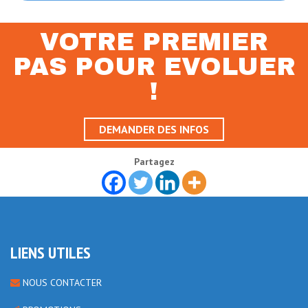
VOTRE PREMIER
PAS POUR EVOLUER
!
DEMANDER DES INFOS
Partagez
LIENS UTILES
NOUS CONTACTER