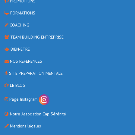
PROMOTIONS
FORMATIONS
COACHING
TEAM BUILDING ENTREPRISE
BIEN-ETRE
NOS REFERENCES
SITE PREPARATION MENTALE
LE BLOG
Page Instagram
Notre Association Cap Sérénité
Mentions légales