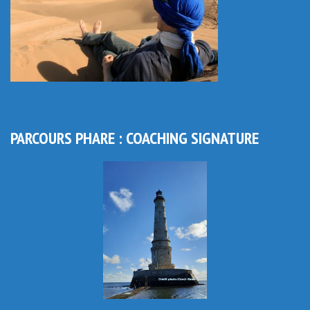
PARCOURS PHARE : COACHING SIGNATURE