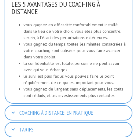
LES 5 AVANTAGES DU COACHING À
DISTANCE
vous gagnez en efficacité: confortablement installé
dans le lieu de votre choix, vous êtes plus concentré,
serein, à l’écart des perturbations extérieures.
vous gagnez du temps: toutes les minutes consacrées à
votre coaching sont utilisées pour vous faire avancer
dans votre projet.
la confidentialité est totale: personne ne peut savoir
avec qui vous échangez
le suivi est plus facile: vous pouvez faire le point
régulièrement de ce qui est important pour vous.
vous gagnez de l’argent: sans déplacements, les coûts
sont réduits, et les investissements plus rentables.
COACHING À DISTANCE: EN PRATIQUE
TARIFS