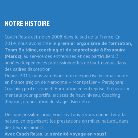
NOTRE HISTOIRE
Coach Relax est né en 2008 dans le sud de la France. En
2014, nous avons créé le
premier organisme de formation,
Team Building, coaching et de sophrologie
à Essaouira
(Maroc)
, au service des entreprises et des particuliers. 3
années d’expériences professionnelles de haut niveau, dans
des cadres d’exception
Depuis 2017, nous valorisons notre expertise internationale
en France (région de Narbonne – Montpellier – Perpignan) :
Coaching professionnel, Formation en entreprise, Préparation
mentale pour sportifs, artistes de haut niveau, Coaching
d’équipe, organisation de stages Bien-être.
Dès que possible, nous vous invitons à vous connecter à la
nature, en organisant les prestations en milieu naturel, dans
des lieux inspirants.
Avec Coach Relax, la sérénité voyage en vous!