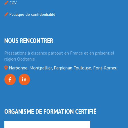
CGV
Politique de confidentialité
NOUS RENCONTRER
Prestations à distance partout en France et en présentiel
région Occitanie
Narbonne, Montpellier, Perpignan,Toulouse, Font-Romeu
ORGANISME DE FORMATION CERTIFIÉ