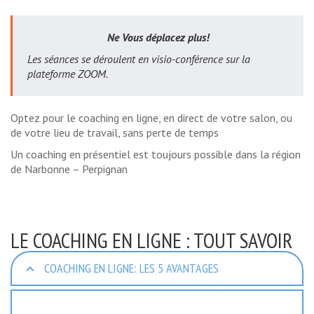
Ne Vous déplacez plus!
Les séances se déroulent en visio-conférence sur la
plateforme ZOOM.
Optez pour le coaching en ligne, en direct de votre salon, ou
de votre lieu de travail, sans perte de temps
Un coaching en présentiel est toujours possible dans la région
de Narbonne – Perpignan
LE COACHING EN LIGNE : TOUT SAVOIR
COACHING EN LIGNE: LES 5 AVANTAGES