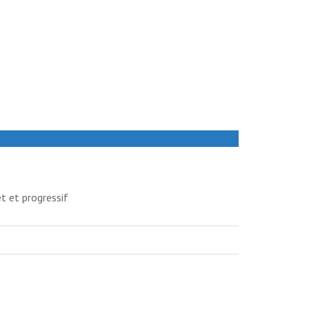
t et progressif