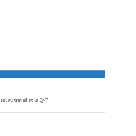
tal au travail et la QVT