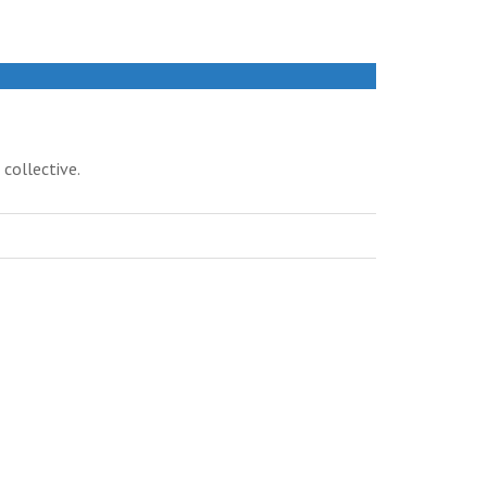
 collective.