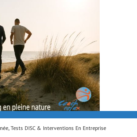
née, Tests DISC & Interventions En Entreprise