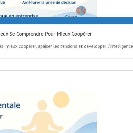
Mieux Se Comprendre Pour Mieux Coopérer
s: mieux coopérer, apaiser les tensions et développer l'intelligence