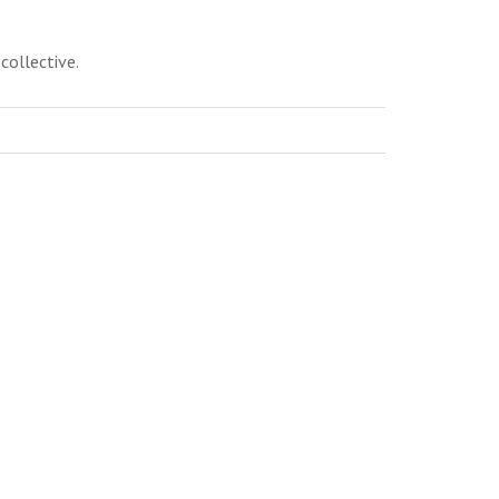
collective.