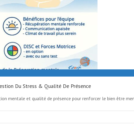
Gestion Du Stress & Qualité De Présence
ation mentale et qualité de présence pour renforcer le bien être men