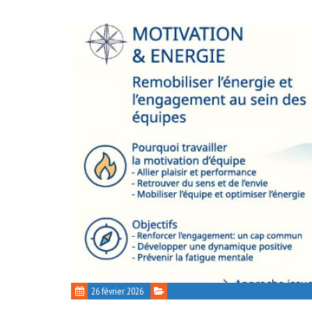
26 février 2026