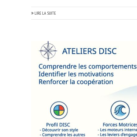
LIRE LA SUITE