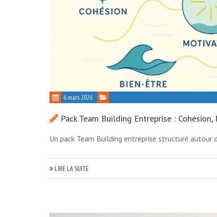
6 mars 2026
Pack Team Building Entreprise : Cohésion
Un pack Team Building entreprise structuré autour d
LIRE LA SUITE