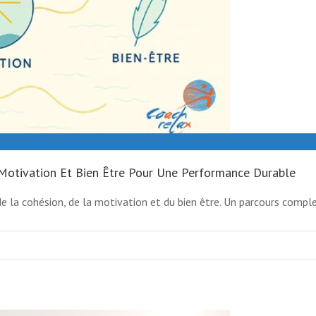
, Motivation Et Bien Être Pour Une Performance Durable
e la cohésion, de la motivation et du bien être. Un parcours comple