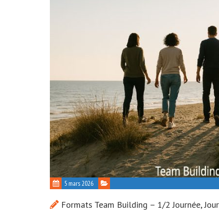
5 mars 2026
Formats Team Building – 1/2 Journée, Jour