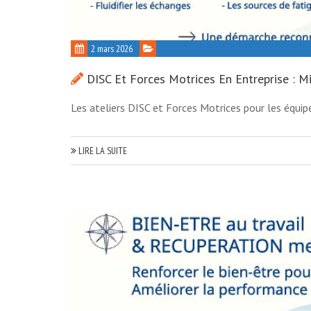
2 mars 2026
DISC Et Forces Motrices En Entreprise : 
Les ateliers DISC et Forces Motrices pour les équipe
LIRE LA SUITE