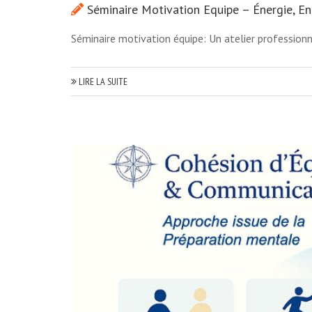
Séminaire Motivation Equipe – Énergie, 
Séminaire motivation équipe: Un atelier professionn
LIRE LA SUITE