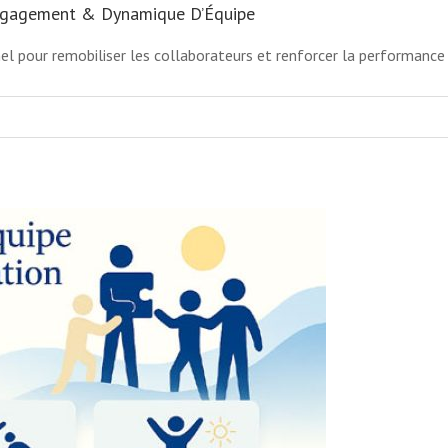
Engagement & Dynamique D’Équipe
el pour remobiliser les collaborateurs et renforcer la performance 