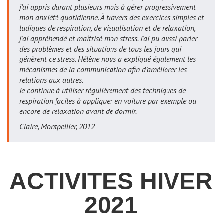
j’ai appris durant plusieurs mois à gérer progressivement
mon anxiété quotidienne. À travers des exercices simples et
ludiques de respiration, de visualisation et de relaxation,
j’ai appréhendé et maîtrisé mon stress. J’ai pu aussi parler
des problèmes et des situations de tous les jours qui
génèrent ce stress. Hélène nous a expliqué également les
mécanismes de la communication afin d’améliorer les
relations aux autres.
Je continue à utiliser régulièrement des techniques de
respiration faciles à appliquer en voiture par exemple ou
encore de relaxation avant de dormir.
Claire, Montpellier, 2012
ACTIVITES HIVER
2021