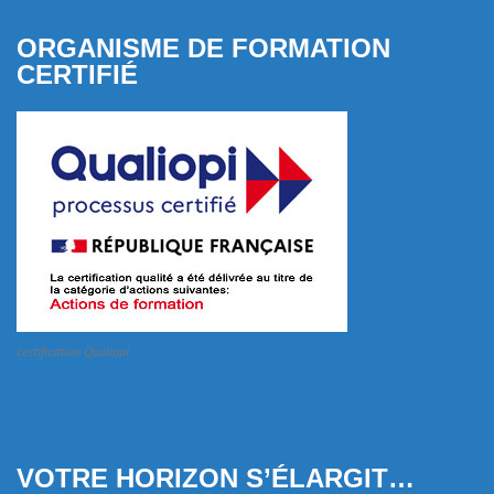
ORGANISME DE FORMATION
CERTIFIÉ
certification Qualiopi
VOTRE HORIZON S’ÉLARGIT…