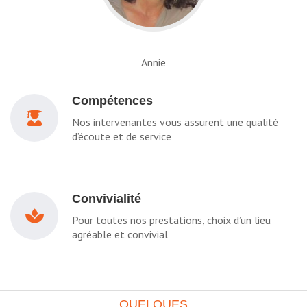
Annie
Compétences
Nos intervenantes vous assurent une qualité
d’écoute et de service
Convivialité
Pour toutes nos prestations, choix d’un lieu
agréable et convivial
QUELQUES