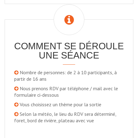
COMMENT SE DÉROULE
UNE SÉANCE
Nombre de personnes: de 2 à 10 participants, à
partir de 16 ans
Nous prenons RDV par téléphone / mail avec le
formulaire ci-dessous
Vous choisissez un thème pour la sortie
Selon la météo, le lieu du RDV sera déterminé,
foret, bord de rivière, plateau avec vue