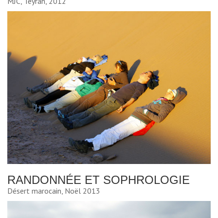
MJC, Teyran, 2012
RANDONNÉE ET SOPHROLOGIE
Désert marocain, Noël 2013