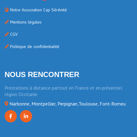
Notre Association Cap Sérénité
Mentions légales
CGV
Politique de confidentialité
NOUS RENCONTRER
Prestations à distance partout en France et en présentiel
région Occitanie
Narbonne, Montpellier, Perpignan,Toulouse, Font-Romeu