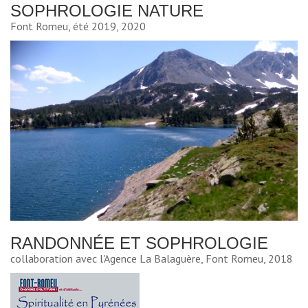
SOPHROLOGIE NATURE
Font Romeu, été 2019, 2020
RANDONNÉE ET SOPHROLOGIE
collaboration avec l'Agence La Balaguère, Font Romeu, 2018