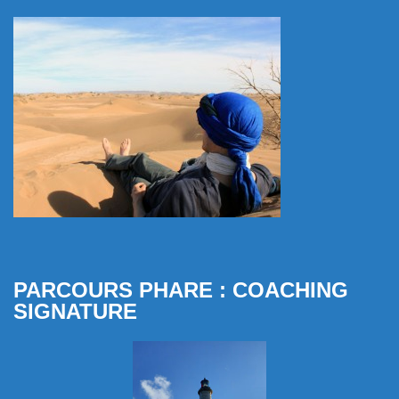
PARCOURS PHARE : COACHING
SIGNATURE