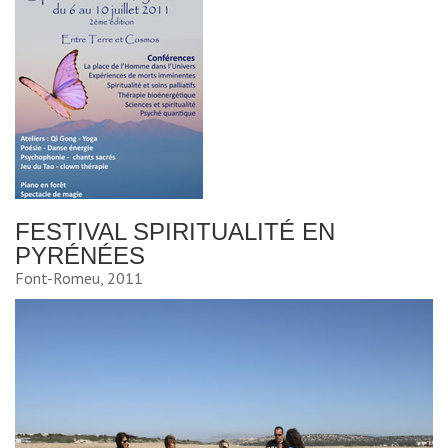
FESTIVAL SPIRITUALITÉ EN
PYRÉNÉES
Font-Romeu, 2011