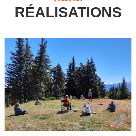
RÉALISATIONS