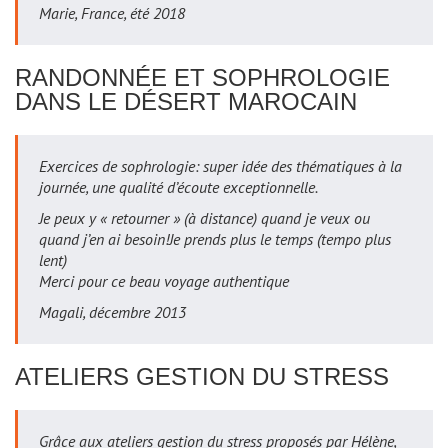
Marie, France, été 2018
RANDONNÉE ET SOPHROLOGIE
DANS LE DÉSERT MAROCAIN
Exercices de sophrologie: super idée des thématiques à la
journée, une qualité d’écoute exceptionnelle.
Je peux y « retourner » (à distance) quand je veux ou
quand j’en ai besoin!Je prends plus le temps (tempo plus
lent)
Merci pour ce beau voyage authentique
Magali, décembre 2013
ATELIERS GESTION DU STRESS
Grâce aux ateliers gestion du stress proposés par Hélène,