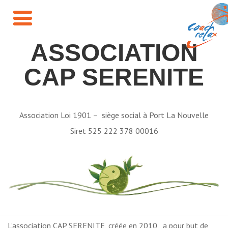
ASSOCIATION
CAP SERENITE
Association Loi 1901 – siège social à Port La Nouvelle
Siret 525 222 378 00016
L’association CAP SERENITE, créée en 2010, a pour but de