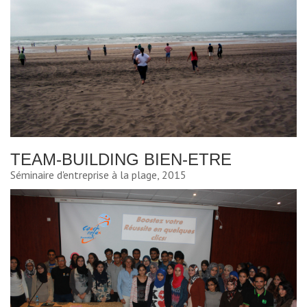
TEAM-BUILDING BIEN-ETRE
Séminaire d'entreprise à la plage, 2015