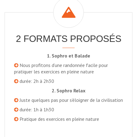
2 FORMATS PROPOSÉS
1. Sophro et Balade
Nous profitons d’une randonnée facile pour
pratiquer les exercices en pleine nature
durée: 2h à 2h30
2. Sophro Relax
Juste quelques pas pour s’éloigner de la civilisation
durée: 1h à 1h30
Pratique des exercices en pleine nature