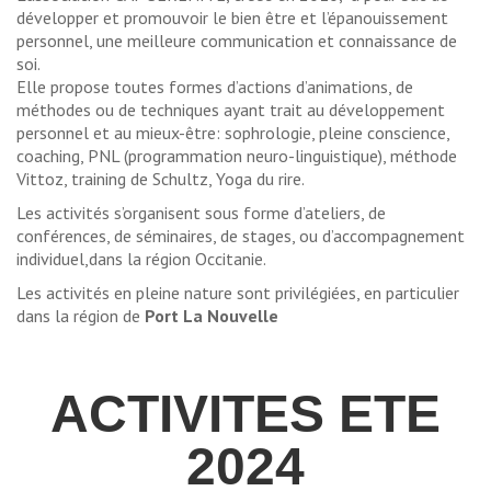
développer et promouvoir le bien être et l’épanouissement
personnel, une meilleure communication et connaissance de
soi.
Elle propose toutes formes d’actions d’animations, de
méthodes ou de techniques ayant trait au développement
personnel et au mieux-être: sophrologie, pleine conscience,
coaching, PNL (programmation neuro-linguistique), méthode
Vittoz, training de Schultz, Yoga du rire.
Les activités s’organisent sous forme d’ateliers, de
conférences, de séminaires, de stages, ou d’accompagnement
individuel,dans la région Occitanie.
Les activités en pleine nature sont privilégiées, en particulier
dans la région de
Port La Nouvelle
ACTIVITES ETE
2024