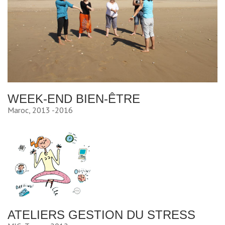
WEEK-END BIEN-ÊTRE
Maroc, 2013 -2016
ATELIERS GESTION DU STRESS