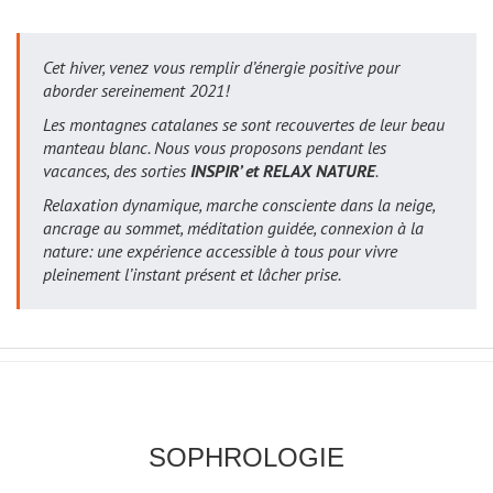
Cet hiver, venez vous remplir d’énergie positive pour
aborder sereinement 2021!
Les montagnes catalanes se sont recouvertes de leur beau
manteau blanc. Nous vous proposons pendant les
vacances, des sorties
INSPIR’ et RELAX NATURE
.
Relaxation dynamique, marche consciente dans la neige,
ancrage au sommet, méditation guidée, connexion à la
nature: une expérience accessible à tous pour vivre
pleinement l’instant présent et lâcher prise.
SOPHROLOGIE