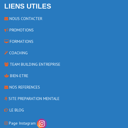
LIENS UTILES
NOUS CONTACTER
PROMOTIONS
FORMATIONS
COACHING
TEAM BUILDING ENTREPRISE
BIEN-ETRE
NOS REFERENCES
SITE PREPARATION MENTALE
LE BLOG
Page Instagram