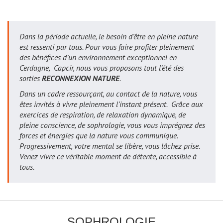
Dans la période actuelle, le besoin d’être en pleine nature
est ressenti par tous. Pour vous faire profiter pleinement
des bénéfices d’un environnement exceptionnel en
Cerdagne, Capcir, nous vous proposons tout l’été des
sorties
RECONNEXION NATURE
.
Dans un cadre ressourçant, au contact de la nature, vous
êtes invités à vivre pleinement l’instant présent. Grâce aux
exercices de respiration, de relaxation dynamique, de
pleine conscience, de sophrologie, vous vous imprégnez des
forces et énergies que la nature vous communique.
Progressivement, votre mental se libère, vous lâchez prise.
Venez vivre ce véritable moment de détente, accessible à
tous.
SOPHROLOGIE