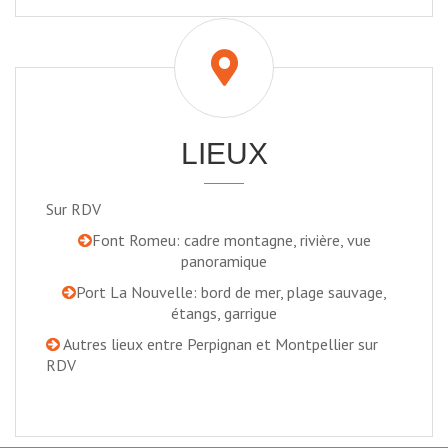
LIEUX
Sur RDV
Font Romeu: cadre montagne, rivière, vue
panoramique
Port La Nouvelle: bord de mer, plage sauvage,
étangs, garrigue
Autres lieux entre Perpignan et Montpellier sur
RDV