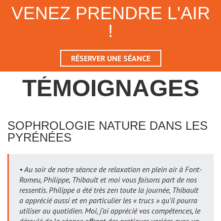
VENEZ PRENDRE L'AIR
!
RÉSERVER UNE SÉANCE
TÉMOIGNAGES
SOPHROLOGIE NATURE DANS LES
PYRÉNÉES
• Au soir de notre séance de relaxation en plein air à Font-
Romeu, Philippe, Thibault et moi vous faisons part de nos
ressentis. Philippe a été très zen toute la journée, Thibault
a apprécié aussi et en particulier les « trucs » qu’il pourra
utiliser au quotidien. Moi, j’ai apprécié vos compétences, le