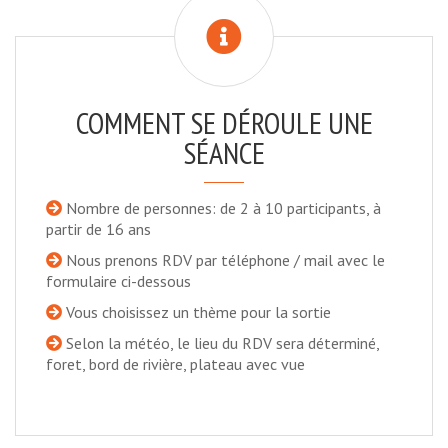
COMMENT SE DÉROULE UNE
SÉANCE
Nombre de personnes: de 2 à 10 participants, à
partir de 16 ans
Nous prenons RDV par téléphone / mail avec le
formulaire ci-dessous
Vous choisissez un thème pour la sortie
Selon la météo, le lieu du RDV sera déterminé,
foret, bord de rivière, plateau avec vue