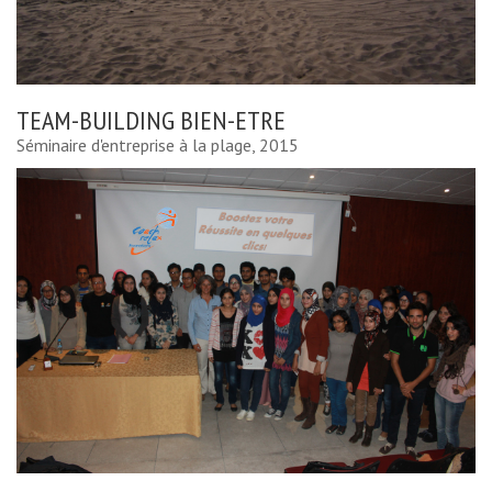
TEAM-BUILDING BIEN-ETRE
Séminaire d'entreprise à la plage, 2015