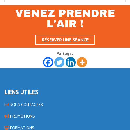
VENEZ PRENDRE
L'AIR !
RÉSERVER UNE SÉANCE
Partagez
LIENS UTILES
NOUS CONTACTER
PROMOTIONS
FORMATIONS