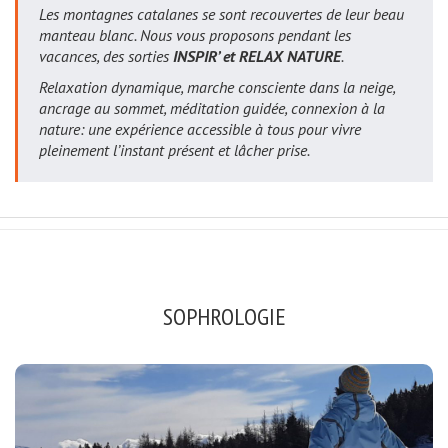
Les montagnes catalanes se sont recouvertes de leur beau
manteau blanc. Nous vous proposons pendant les
vacances, des sorties
INSPIR’ et RELAX NATURE
.
Relaxation dynamique, marche consciente dans la neige,
ancrage au sommet, méditation guidée, connexion à la
nature: une expérience accessible à tous pour vivre
pleinement l’instant présent et lâcher prise.
SOPHROLOGIE
SOPHRO-NATURE