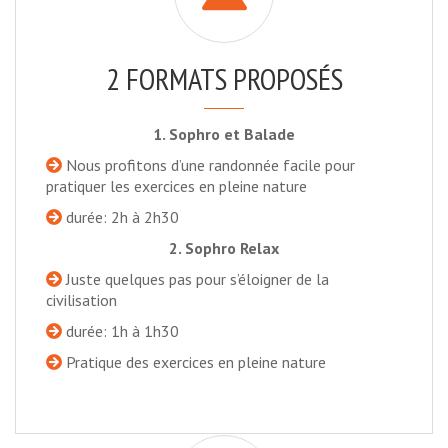
2 FORMATS PROPOSÉS
1. Sophro et Balade
Nous profitons d’une randonnée facile pour
pratiquer les exercices en pleine nature
durée: 2h à 2h30
2. Sophro Relax
Juste quelques pas pour s’éloigner de la
civilisation
durée: 1h à 1h30
Pratique des exercices en pleine nature