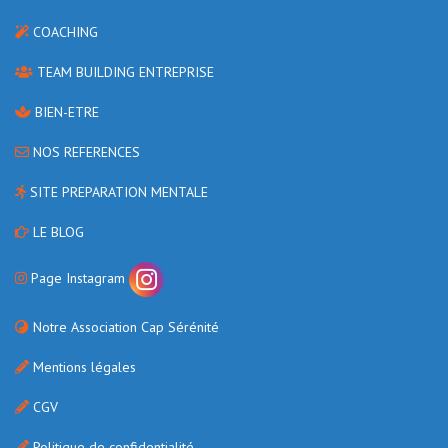
COACHING
TEAM BUILDING ENTREPRISE
BIEN-ETRE
NOS REFERENCES
SITE PREPARATION MENTALE
LE BLOG
Page Instagram
Notre Association Cap Sérénité
Mentions légales
CGV
Politique de confidentialité