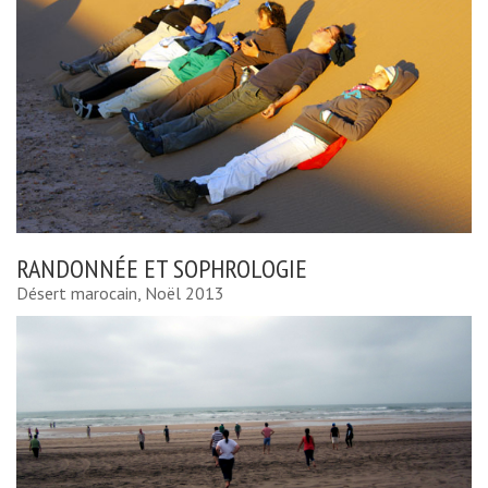
RANDONNÉE ET SOPHROLOGIE
Désert marocain, Noël 2013