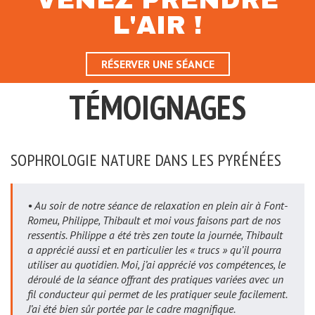
VENEZ PRENDRE
L'AIR !
RÉSERVER UNE SÉANCE
TÉMOIGNAGES
SOPHROLOGIE NATURE DANS LES PYRÉNÉES
• Au soir de notre séance de relaxation en plein air à Font-
Romeu, Philippe, Thibault et moi vous faisons part de nos
ressentis. Philippe a été très zen toute la journée, Thibault
a apprécié aussi et en particulier les « trucs » qu’il pourra
utiliser au quotidien. Moi, j’ai apprécié vos compétences, le
déroulé de la séance offrant des pratiques variées avec un
fil conducteur qui permet de les pratiquer seule facilement.
J’ai été bien sûr portée par le cadre magnifique.