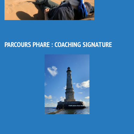
PARCOURS PHARE : COACHING SIGNATURE