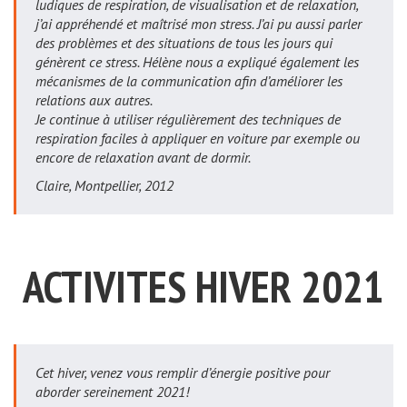
ludiques de respiration, de visualisation et de relaxation,
j’ai appréhendé et maîtrisé mon stress. J’ai pu aussi parler
des problèmes et des situations de tous les jours qui
génèrent ce stress. Hélène nous a expliqué également les
mécanismes de la communication afin d’améliorer les
relations aux autres.
Je continue à utiliser régulièrement des techniques de
respiration faciles à appliquer en voiture par exemple ou
encore de relaxation avant de dormir.
Claire, Montpellier, 2012
ACTIVITES HIVER 2021
Cet hiver, venez vous remplir d’énergie positive pour
aborder sereinement 2021!