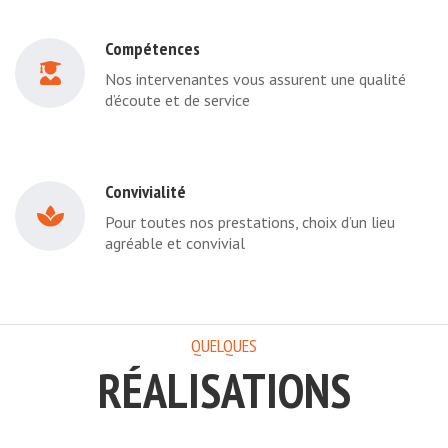
Compétences
Nos intervenantes vous assurent une qualité
d’écoute et de service
Convivialité
Pour toutes nos prestations, choix d’un lieu
agréable et convivial
QUELQUES
RÉALISATIONS