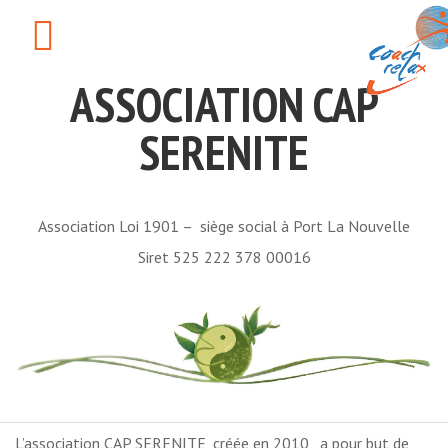
ASSOCIATION CAP
SERENITE
Association Loi 1901 – siège social à Port La Nouvelle
Siret 525 222 378 00016
L’association CAP SERENITE, créée en 2010, a pour but de