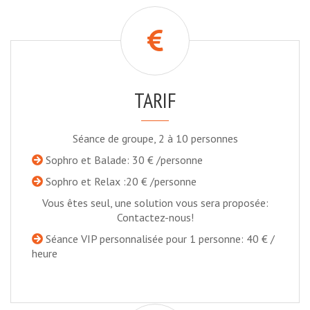
TARIF
Séance de groupe, 2 à 10 personnes
Sophro et Balade: 30 € /personne
Sophro et Relax :20 € /personne
Vous êtes seul, une solution vous sera proposée:
Contactez-nous!
Séance VIP personnalisée pour 1 personne: 40 € /
heure