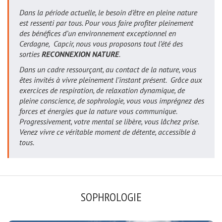
Dans la période actuelle, le besoin d’être en pleine nature
est ressenti par tous. Pour vous faire profiter pleinement
des bénéfices d’un environnement exceptionnel en
Cerdagne, Capcir, nous vous proposons tout l’été des
sorties
RECONNEXION NATURE
.
Dans un cadre ressourçant, au contact de la nature, vous
êtes invités à vivre pleinement l’instant présent. Grâce aux
exercices de respiration, de relaxation dynamique, de
pleine conscience, de sophrologie, vous vous imprégnez des
forces et énergies que la nature vous communique.
Progressivement, votre mental se libère, vous lâchez prise.
Venez vivre ce véritable moment de détente, accessible à
tous.
SOPHROLOGIE