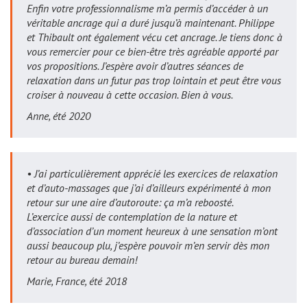
Enfin votre professionnalisme m’a permis d’accéder à un
véritable ancrage qui a duré jusqu’à maintenant. Philippe
et Thibault ont également vécu cet ancrage. Je tiens donc à
vous remercier pour ce bien-être très agréable apporté par
vos propositions. J’espère avoir d’autres séances de
relaxation dans un futur pas trop lointain et peut être vous
croiser à nouveau à cette occasion. Bien à vous.
Anne, été 2020
• J’ai particulièrement apprécié les exercices de relaxation
et d’auto-massages que j’ai d’ailleurs expérimenté à mon
retour sur une aire d’autoroute: ça m’a reboosté.
L’exercice aussi de contemplation de la nature et
d’association d’un moment heureux à une sensation m’ont
aussi beaucoup plu, j’espère pouvoir m’en servir dès mon
retour au bureau demain!
Marie, France, été 2018