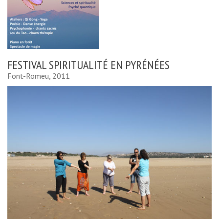
FESTIVAL SPIRITUALITÉ EN PYRÉNÉES
Font-Romeu, 2011