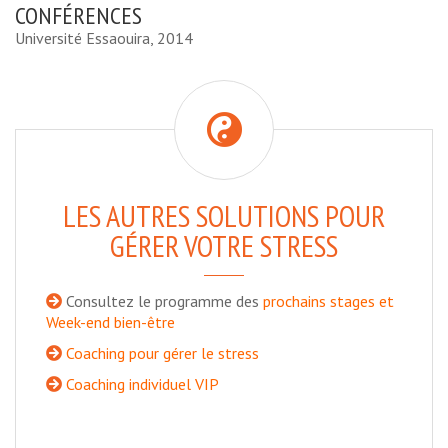
CONFÉRENCES
Université Essaouira, 2014
LES AUTRES SOLUTIONS POUR
GÉRER VOTRE STRESS
Consultez le programme des
prochains stages et
Week-end bien-être
Coaching pour gérer le stress
Coaching individuel VIP