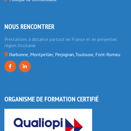
NOUS RENCONTRER
Prestations à distance partout en France et en présentiel
région Occitanie
Narbonne, Montpellier, Perpignan,Toulouse, Font-Romeu
ORGANISME DE FORMATION CERTIFIÉ