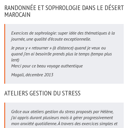
RANDONNÉE ET SOPHROLOGIE DANS LE DÉSERT
MAROCAIN
Exercices de sophrologie: super idée des thématiques à la
journée, une qualité d’écoute exceptionnelle.
Je peux y « retourner » (à distance) quand je veux ou
quand j’en ai besoin!Je prends plus le temps (tempo plus
lent)
Merci pour ce beau voyage authentique
Magali, décembre 2013
ATELIERS GESTION DU STRESS
Grâce aux ateliers gestion du stress proposés par Hélène,
j’ai appris durant plusieurs mois à gérer progressivement
mon anxiété quotidienne. À travers des exercices simples et