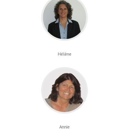
Hélène
Annie