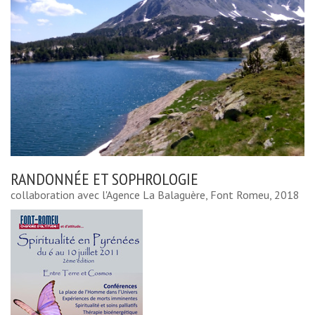
RANDONNÉE ET SOPHROLOGIE
collaboration avec l'Agence La Balaguère, Font Romeu, 2018