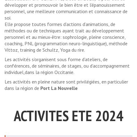
développer et promouvoir le bien être et l’épanouissement
personnel, une meilleure communication et connaissance de
soi.
Elle propose toutes formes d’actions d’animations, de
méthodes ou de techniques ayant trait au développement
personnel et au mieux-être: sophrologie, pleine conscience,
coaching, PNL (programmation neuro-linguistique), méthode
Vittoz, training de Schultz, Yoga du rire.
Les activités s’organisent sous forme d’ateliers, de
conférences, de séminaires, de stages, ou d’accompagnement
individuel,dans la région Occitanie.
Les activités en pleine nature sont privilégiées, en particulier
dans la région de
Port La Nouvelle
ACTIVITES ETE 2024