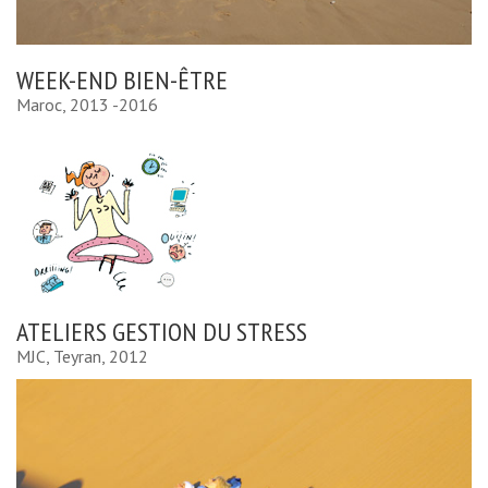
WEEK-END BIEN-ÊTRE
Maroc, 2013 -2016
ATELIERS GESTION DU STRESS
MJC, Teyran, 2012