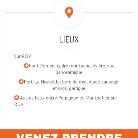
LIEUX
Sur RDV
Font Romeu: cadre montagne, rivière, vue
panoramique
Port La Nouvelle: bord de mer, plage sauvage,
étangs, garrigue
Autres lieux entre Perpignan et Montpellier sur
RDV