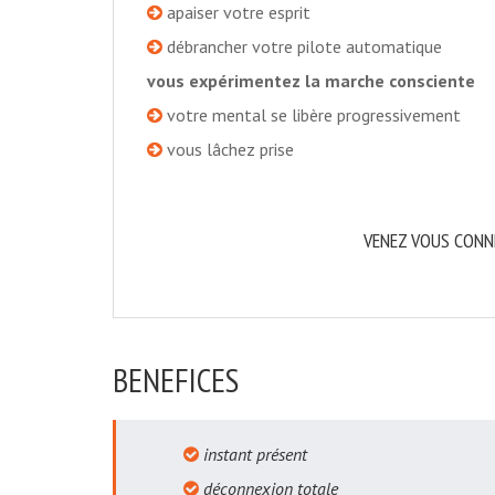
apaiser votre esprit
débrancher votre pilote automatique
vous expérimentez la marche consciente
votre mental se libère progressivement
vous lâchez prise
VENEZ VOUS CONN
BENEFICES
instant présent
déconnexion totale