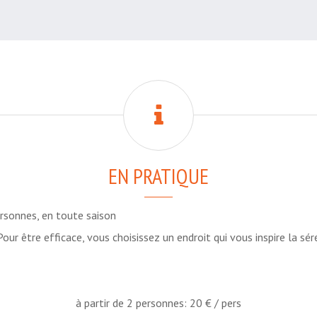
EN PRATIQUE
rsonnes, en toute saison
. Pour être efficace, vous choisissez un endroit qui vous inspire la sé
à partir de 2 personnes: 20 € / pers