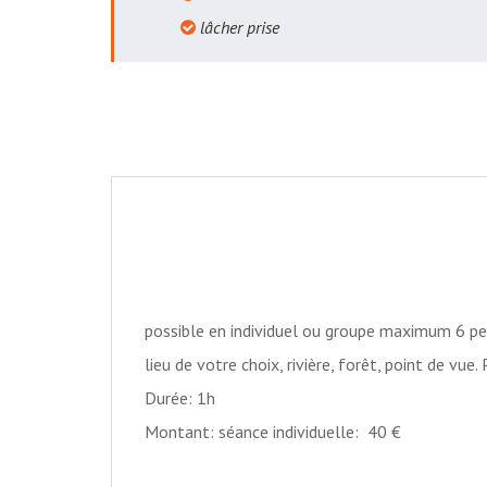
lâcher prise
possible en individuel ou groupe maximum 6 pe
lieu de votre choix, rivière, forêt, point de vue
Durée: 1h
Montant: séance individuelle: 40 €