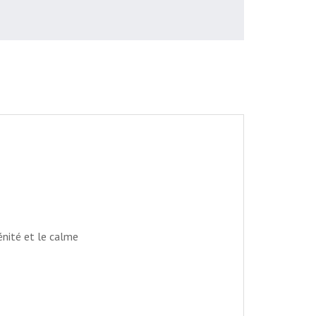
rénité et le calme