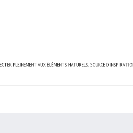
ECTER PLEINEMENT AUX ÉLÉMENTS NATURELS, SOURCE D’INSPIRATION