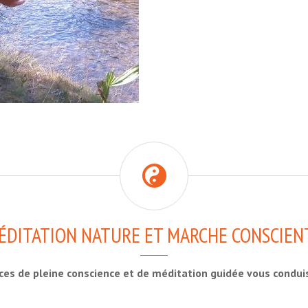
ÉDITATION NATURE ET MARCHE CONSCIEN
ces de pleine conscience et de méditation guidée vous condui