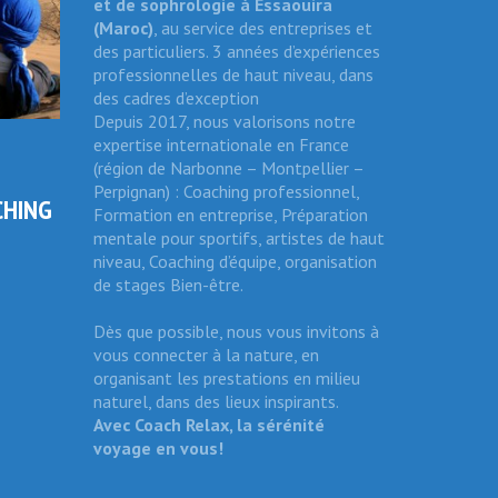
et de sophrologie
à Essaouira
(Maroc)
, au service des entreprises et
des particuliers. 3 années d’expériences
professionnelles de haut niveau, dans
des cadres d’exception
Depuis 2017, nous valorisons notre
expertise internationale en France
(région de Narbonne – Montpellier –
Perpignan) : Coaching professionnel,
CHING
Formation en entreprise, Préparation
mentale pour sportifs, artistes de haut
niveau, Coaching d’équipe, organisation
de stages Bien-être.
Dès que possible, nous vous invitons à
vous connecter à la nature, en
organisant les prestations en milieu
naturel, dans des lieux inspirants.
Avec Coach Relax, la sérénité
voyage en vous!