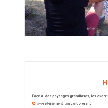
M
Face à des paysages grandioses, les exerci
vivre pleinement l’instant présent