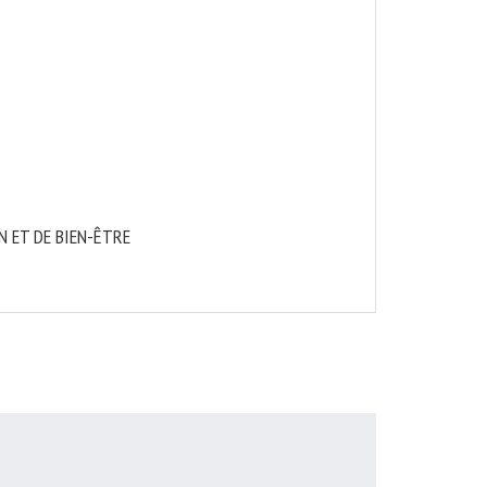
 ET DE BIEN-ÊTRE