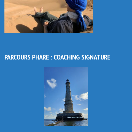
PARCOURS PHARE : COACHING SIGNATURE