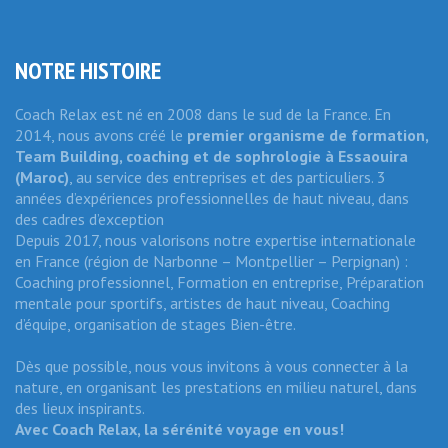
NOTRE HISTOIRE
Coach Relax est né en 2008 dans le sud de la France. En
2014, nous avons créé le
premier organisme de formation,
Team Building, coaching et de sophrologie
à Essaouira
(Maroc)
, au service des entreprises et des particuliers. 3
années d’expériences professionnelles de haut niveau, dans
des cadres d’exception
Depuis 2017, nous valorisons notre expertise internationale
en France (région de Narbonne – Montpellier – Perpignan) :
Coaching professionnel, Formation en entreprise, Préparation
mentale pour sportifs, artistes de haut niveau, Coaching
d’équipe, organisation de stages Bien-être.
Dès que possible, nous vous invitons à vous connecter à la
nature, en organisant les prestations en milieu naturel, dans
des lieux inspirants.
Avec Coach Relax, la sérénité voyage en vous!