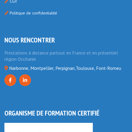
CGV
Politique de confidentialité
NOUS RENCONTRER
Prestations à distance partout en France et en présentiel
région Occitanie
Narbonne, Montpellier, Perpignan,Toulouse, Font-Romeu
ORGANISME DE FORMATION CERTIFIÉ