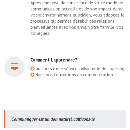
Après une prise de conscience de votre mode de
communication actuelle et de son impact dans
votre environnement quotidien, vous adoptez le
processus qui permet d’établir des relations
bienveillantes avec vos amis, votre famille, vos
collègues.
Comment L'apprendre?
au cours d’une séance individuelle de coaching
dans nos formations en communication
Communiquer est un don naturel, cultivons-le