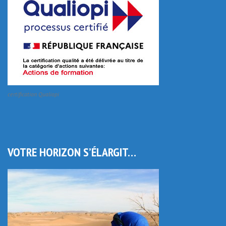
certification Qualiopi
VOTRE HORIZON S’ÉLARGIT…