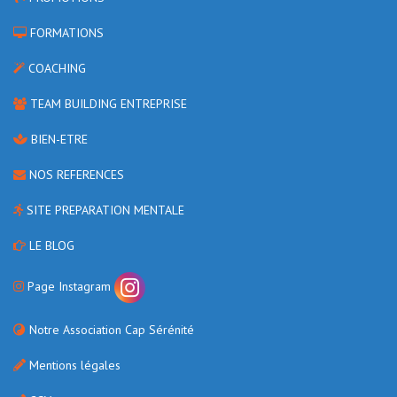
FORMATIONS
COACHING
TEAM BUILDING ENTREPRISE
BIEN-ETRE
NOS REFERENCES
SITE PREPARATION MENTALE
LE BLOG
Page Instagram
Notre Association Cap Sérénité
Mentions légales