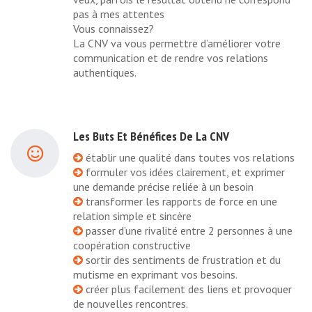
pas à mes attentes
Vous connaissez?
La CNV va vous permettre d’améliorer votre
communication et de rendre vos relations
authentiques.
Les Buts Et Bénéfices De La CNV
établir une qualité dans toutes vos relations
formuler vos idées clairement, et exprimer
une demande précise reliée à un besoin
transformer les rapports de force en une
relation simple et sincère
passer d’une rivalité entre 2 personnes à une
coopération constructive
sortir des sentiments de frustration et du
mutisme en exprimant vos besoins.
créer plus facilement des liens et provoquer
de nouvelles rencontres.