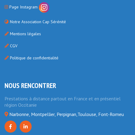
Page Instagram
Notre Association Cap Sérénité
Mentions légales
CGV
Politique de confidentialité
NOUS RENCONTRER
Prestations à distance partout en France et en présentiel
région Occitanie
Narbonne, Montpellier, Perpignan,Toulouse, Font-Romeu