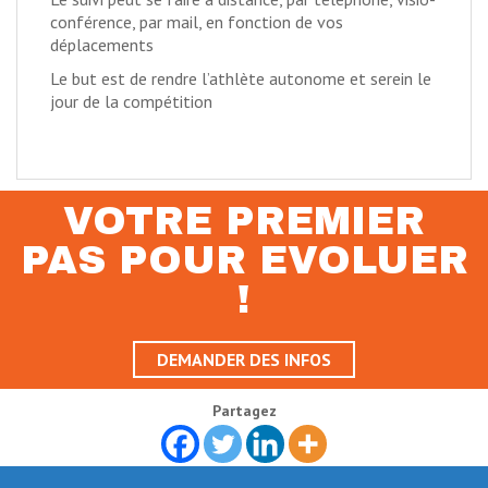
conférence, par mail, en fonction de vos
déplacements
Le but est de rendre l’athlète autonome et serein le
jour de la compétition
VOTRE PREMIER
PAS POUR EVOLUER
!
DEMANDER DES INFOS
Partagez