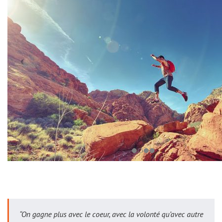
“On gagne plus avec le coeur, avec la volonté qu’avec autre