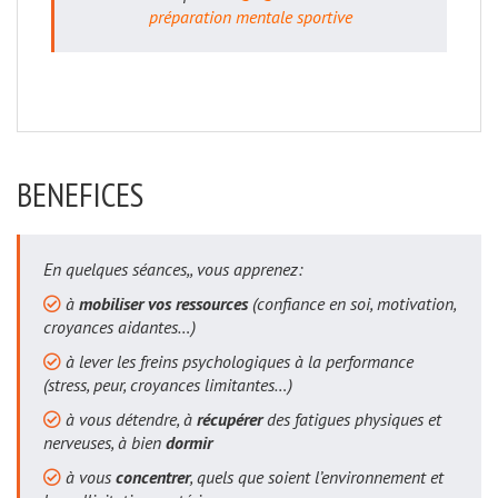
préparation mentale sportive
BENEFICES
En quelques séances,, vous apprenez:
à
mobiliser vos ressources
(confiance en soi, motivation,
croyances aidantes…)
à lever les freins psychologiques à la performance
(stress, peur, croyances limitantes…)
à vous détendre, à
récupérer
des fatigues physiques et
nerveuses, à bien
dormir
à vous
concentrer
, quels que soient l’environnement et