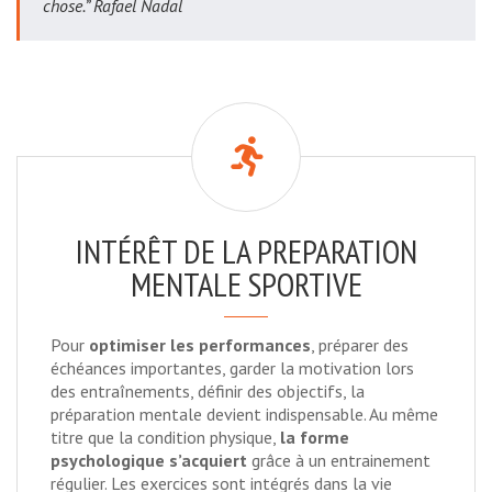
chose.” Rafael Nadal
INTÉRÊT DE LA PREPARATION
MENTALE SPORTIVE
Pour
optimiser les performances
, préparer des
échéances importantes, garder la motivation lors
des entraînements, définir des objectifs, la
préparation mentale devient indispensable. Au même
titre que la condition physique,
la forme
psychologique s’acquiert
grâce à un entrainement
régulier. Les exercices sont intégrés dans la vie