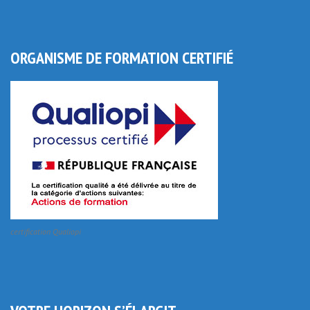
ORGANISME DE FORMATION CERTIFIÉ
certification Qualiopi