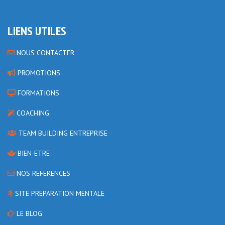
LIENS UTILES
NOUS CONTACTER
PROMOTIONS
FORMATIONS
COACHING
TEAM BUILDING ENTREPRISE
BIEN-ETRE
NOS REFERENCES
SITE PREPARATION MENTALE
LE BLOG