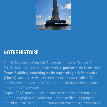
NOTRE HISTOIRE
Coach Relax est né en 2008 dans le sud de la France. En
2014, nous avons créé le
premier organisme de formation,
Team Building, coaching et de sophrologie
à Essaouira
(Maroc)
, au service des entreprises et des particuliers. 3
années d’expériences professionnelles de haut niveau, dans
des cadres d’exception
Depuis 2017, nous valorisons notre expertise internationale
en France (région de Narbonne – Montpellier – Perpignan) :
Coaching professionnel, Formation en entreprise, Préparation