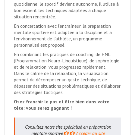
quotidienne, le sportif devient autonome, il utilise à
bon escient les techniques adaptées à chaque
situation rencontrée.
En concertation avec l’entraîneur, la preparation
mentale sportive est adaptée à la discipline et à
l’environnement de l’athlète, un programme
personnalisé est proposé.
En combinant les pratiques de coaching, de PNL
(Programmation Neuro-Linguistique), de sophrologie
et de relaxation, vous progressez rapidement.
Dans le calme de la relaxation, la visualisation
permet de décomposer un geste technique, de
dépasser des situations problématiques et d’élaborer
des stratégies tactiques.
Osez franchir le pas et être bien dans votre
tête: vous serez gagnant !
Consultez notre site spécialisé en préparation
mentale sportive
Accéder au site