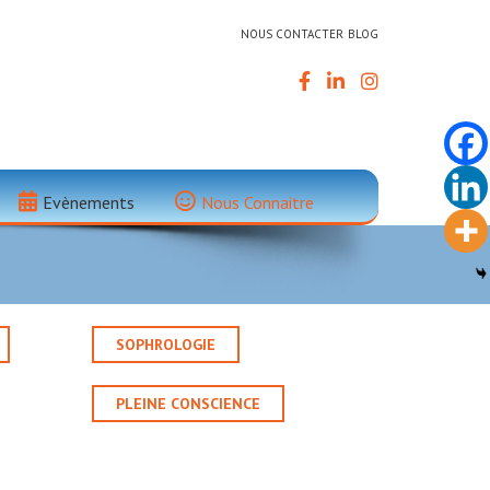
NOUS CONTACTER
BLOG
Evènements
Nous Connaitre
SOPHROLOGIE
PLEINE CONSCIENCE