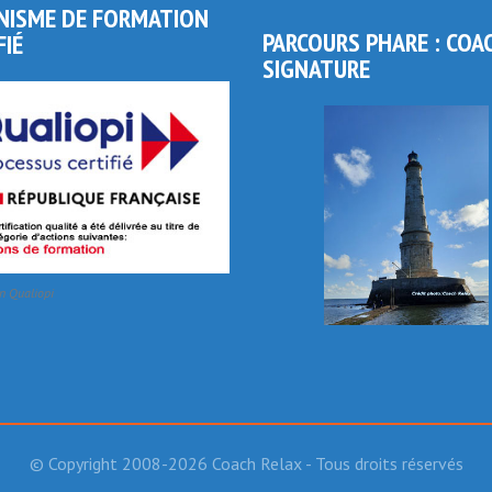
NISME DE FORMATION
PARCOURS PHARE : COA
FIÉ
SIGNATURE
on Qualiopi
© Copyright 2008-2026 Coach Relax - Tous droits réservés