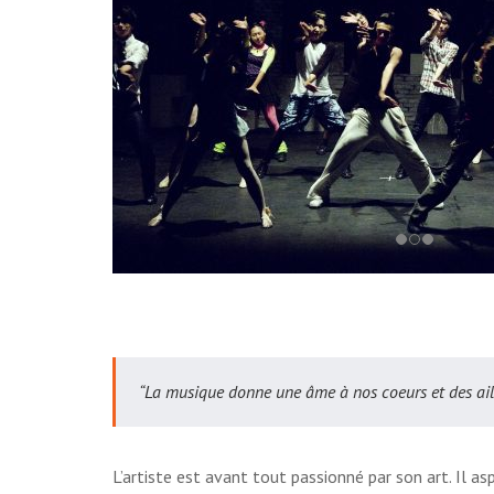
“La musique donne une âme à nos coeurs et des aile
L’artiste est avant tout passionné par son art. Il a