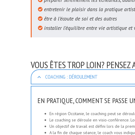
entretenir le plaisir dans la pratique artist
être à l’écoute de soi et des autres
installer l’équilibre entre vie artistique et 
VOUS ÊTES TROP LOIN? PENSEZ 
COACHING : DÉROULEMENT
EN PRATIQUE, COMMENT SE PASSE U
En région Occitanie, le coaching peut se déroul
Le coaching se déroule en visio-conférence. 
Un objectif de travail est défini lors de la pre
A la fin de chaque séance, le coach vous indiqu