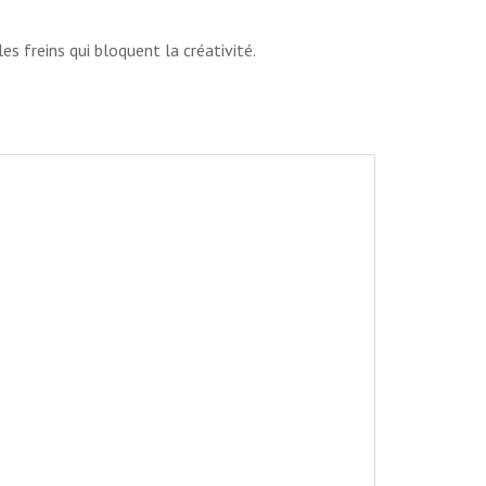
 freins qui bloquent la créativité.