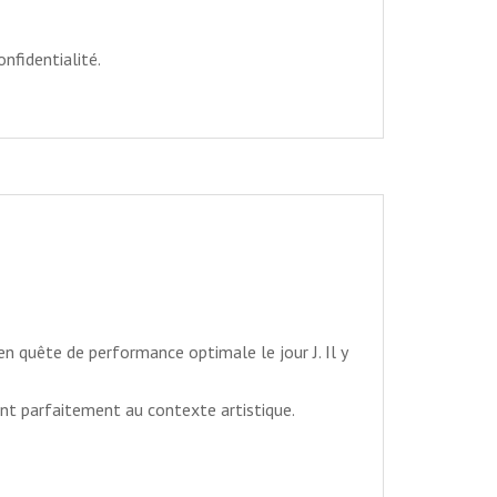
nfidentialité.
n quête de performance optimale le jour J. Il y
nt parfaitement au contexte artistique.