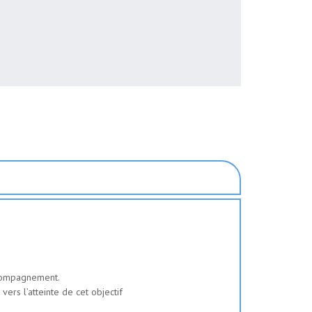
ccompagnement.
ers l’atteinte de cet objectif