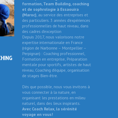
formation, Team Building, coaching
et de sophrologie
à Essaouira
(Maroc)
, au service des entreprises et
des particuliers. 3 années d’expériences
professionnelles de haut niveau, dans
des cadres d’exception
Depuis 2017, nous valorisons notre
expertise internationale en France
(région de Narbonne – Montpellier –
Perpignan) : Coaching professionnel,
CHING
Formation en entreprise, Préparation
mentale pour sportifs, artistes de haut
niveau, Coaching d’équipe, organisation
de stages Bien-être.
Dès que possible, nous vous invitons à
vous connecter à la nature, en
organisant les prestations en milieu
naturel, dans des lieux inspirants.
Avec Coach Relax, la sérénité
voyage en vous!