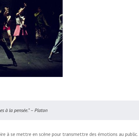
s à la pensée.” – Platon
spire à se mettre en scène pour transmettre des émotions au public.