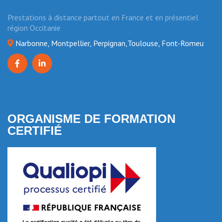
Prestations à distance partout en France et en présentiel
région Occitanie
Narbonne, Montpellier, Perpignan,Toulouse, Font-Romeu
ORGANISME DE FORMATION
CERTIFIÉ