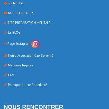
BIEN-ETRE
NOS REFERENCES
SITE PREPARATION MENTALE
LE BLOG
Page Instagram
Notre Association Cap Sérénité
Mentions légales
CGV
Politique de confidentialité
NOUS RENCONTRER