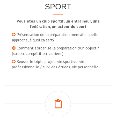
SPORT
Vous êtes un club sportif, un entraineur, une
fédération, un acteur du sport
Présentation de la préparation mentale: quelle
approche, à quoi ça sert?
Comment s’organise la préparation d’un objectif
(saison, compétition, carrière )
Réussir le triple projet: vie sportive, vie
professionnelle / suivi des études, vie personnelle