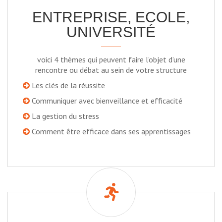
ENTREPRISE, ECOLE,
UNIVERSITÉ
voici 4 thèmes qui peuvent faire l’objet d’une
rencontre ou débat au sein de votre structure
Les clés de la réussite
Communiquer avec bienveillance et efficacité
La gestion du stress
Comment être efficace dans ses apprentissages