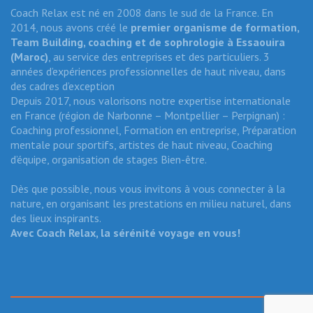
Coach Relax est né en 2008 dans le sud de la France. En
2014, nous avons créé le
premier organisme de formation,
Team Building, coaching et de sophrologie
à Essaouira
(Maroc)
, au service des entreprises et des particuliers. 3
années d’expériences professionnelles de haut niveau, dans
des cadres d’exception
Depuis 2017, nous valorisons notre expertise internationale
en France (région de Narbonne – Montpellier – Perpignan) :
Coaching professionnel, Formation en entreprise, Préparation
mentale pour sportifs, artistes de haut niveau, Coaching
d’équipe, organisation de stages Bien-être.
Dès que possible, nous vous invitons à vous connecter à la
nature, en organisant les prestations en milieu naturel, dans
des lieux inspirants.
Avec Coach Relax, la sérénité voyage en vous!