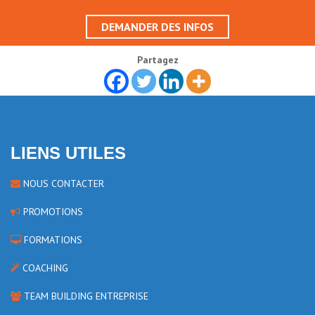
DEMANDER DES INFOS
Partagez
LIENS UTILES
NOUS CONTACTER
PROMOTIONS
FORMATIONS
COACHING
TEAM BUILDING ENTREPRISE