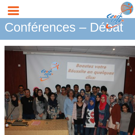
Conférences – Débat