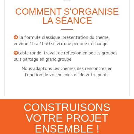
COMMENT S'ORGANISE
LA SÉANCE
la formule classique: présentation du thème,
environ 1h à 1h30 suivi d’une période d’échange
table ronde: travail de réflexion en petits groupes
puis partage en grand groupe
Nous adaptons les thèmes des rencontres en
fonction de vos besoins et de votre public
CONSTRUISONS
VOTRE PROJET
ENSEMBLE !