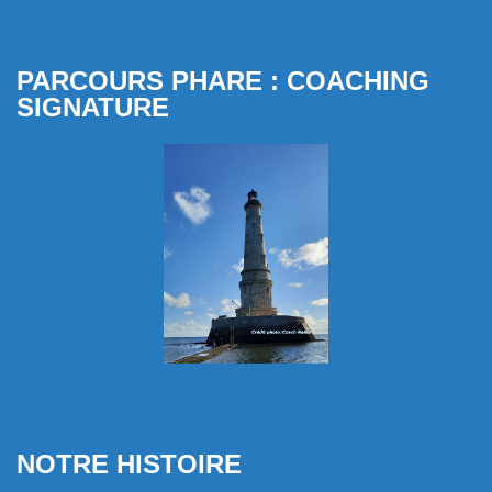
PARCOURS PHARE : COACHING
SIGNATURE
NOTRE HISTOIRE