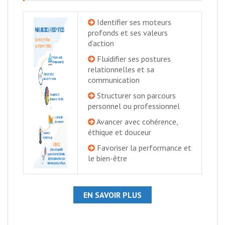
Identifier ses moteurs
profonds et ses valeurs
d’action
Fluidifier ses postures
relationnelles et sa
communication
Structurer son parcours
personnel ou professionnel
Avancer avec cohérence,
éthique et douceur
Favoriser la performance et
le bien-être
EN SAVOIR PLUS