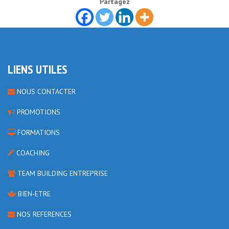
Partagez
LIENS UTILES
NOUS CONTACTER
PROMOTIONS
FORMATIONS
COACHING
TEAM BUILDING ENTREPRISE
BIEN-ETRE
NOS REFERENCES