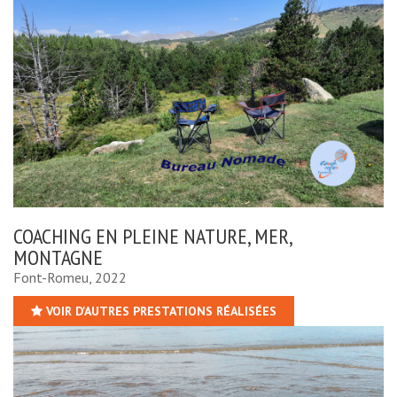
COACHING EN PLEINE NATURE, MER,
MONTAGNE
Font-Romeu, 2022
VOIR D'AUTRES PRESTATIONS RÉALISÉES