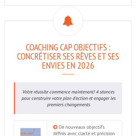
COACHING CAP OBJECTIFS :
CONCRÉTISER SES RÊVES ET SES
ENVIES EN 2026
Votre réussite commence maintenant! 4 séances
pour construire votre plan d’action et engager les
premiers changements
De nouveaux objectifs
définis avec clarté et précision