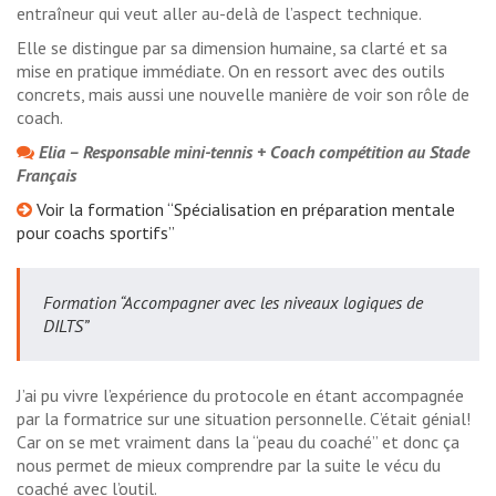
entraîneur qui veut aller au-delà de l’aspect technique.
Elle se distingue par sa dimension humaine, sa clarté et sa
mise en pratique immédiate. On en ressort avec des outils
concrets, mais aussi une nouvelle manière de voir son rôle de
coach.
Elia – Responsable mini-tennis + Coach compétition au Stade
Français
Voir la formation “Spécialisation en préparation mentale
pour coachs sportifs”
Formation “Accompagner avec les niveaux logiques de
DILTS”
J’ai pu vivre l’expérience du protocole en étant accompagnée
par la formatrice sur une situation personnelle. C’était génial!
Car on se met vraiment dans la “peau du coaché” et donc ça
nous permet de mieux comprendre par la suite le vécu du
coaché avec l’outil.