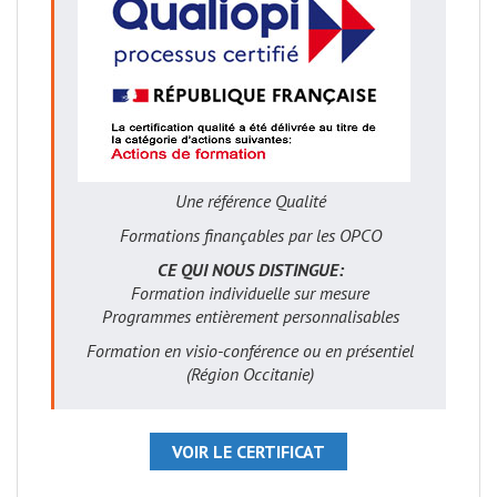
Une référence Qualité
Formations finançables par les OPCO
CE QUI NOUS DISTINGUE:
Formation individuelle sur mesure
Programmes entièrement personnalisables
Formation en visio-conférence ou en présentiel
(Région Occitanie)
VOIR LE CERTIFICAT