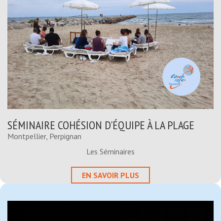
SÉMINAIRE COHÉSION D'ÉQUIPE À LA PLAGE
Montpellier, Perpignan
Les Séminaires
EN SAVOIR PLUS