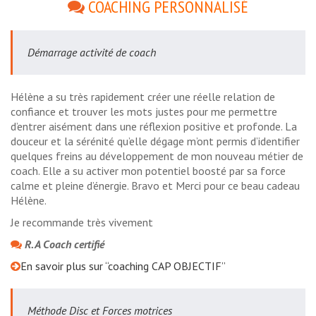
COACHING PERSONNALISÉ
Démarrage activité de coach
Hélène a su très rapidement créer une réelle relation de
confiance et trouver les mots justes pour me permettre
d’entrer aisément dans une réflexion positive et profonde. La
douceur et la sérénité qu’elle dégage m’ont permis d’identifier
quelques freins au développement de mon nouveau métier de
coach. Elle a su activer mon potentiel boosté par sa force
calme et pleine d’énergie. Bravo et Merci pour ce beau cadeau
Hélène.
Je recommande très vivement
R. A Coach certifié
En savoir plus sur “coaching CAP OBJECTIF”
Méthode Disc et Forces motrices