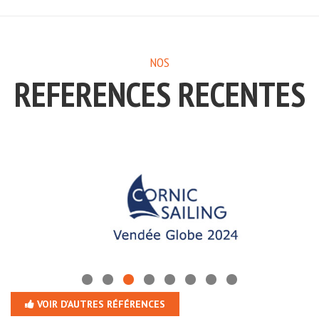
NOS
REFERENCES RECENTES
VOIR D'AUTRES RÉFÉRENCES