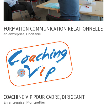
FORMATION COMMUNICATION RELATIONNELLE
en entreprise, Occitanie
COACHING VIP POUR CADRE, DIRIGEANT
En entreprise, Montpellier