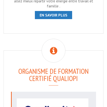
allez mieux répartir votre énergie entre travail et
famille .
EN SAVOIR PLUS
ORGANISME DE FORMATION
CERTIFIÉ QUALIOPI