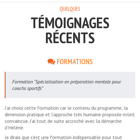
QUELQUES
TÉMOIGNAGES
RÉCENTS
FORMATIONS
Formation “Spécialisation en préparation mentale pour
coachs sportifs”
J’ai choisi cette formation car le contenu du programme, la
dimension pratique et l’approche très humaine proposée m’ont
convaincue. J’ai tout de suite accroché avec la démarche
d’Hélène.
Je dirais que c’est une formation indispensable pour tout