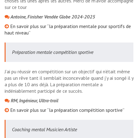
choses les unes après les autres. Merci de m’avoir accompagné
sur ce tour
Antoine, Finisher Vendée Globe 2024-2025
En savoir plus sur “la préparation mentale pour sportifs de
haut niveau”
Préparation mentale compétition sportive
J’ai pu réussir en compétition sur un objectif qui n’était même
pas un rêve tant il semblait inconcevable quand j’y ai songé il y
a plus de 10 ans déjà. La préparation mentale a
indéniablement participé de ce succès.
RM, Ingénieur, Ultra-trail
En savoir plus sur “la préparation compétition sportive”
Coaching mental Musicien Artiste