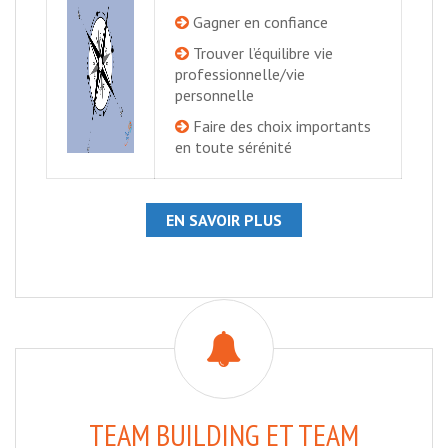
Gagner en confiance
Trouver l’équilibre vie
professionnelle/vie
personnelle
Faire des choix importants
en toute sérénité
EN SAVOIR PLUS
TEAM BUILDING ET TEAM