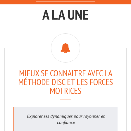
A LA UNE
MIEUX SE CONNAITRE AVEC LA
MÉTHODE DISC ET LES FORCES
MOTRICES
Explorer ses dynamiques pour rayonner en
confiance