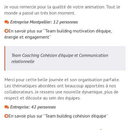
Je vous remercie pour la qualité de votre animation. Tout le
monde a passé un très bon moment.
Entreprise Montpellier: 12 personnes
En savoir plus sur “Team building motivation d’équipe,
énergie et engagement”
Team Coaching Cohésion d’équipe et Communication
relationnelle
Merci pour cette belle journée et son organisation parfaite.
Les thématiques abordées ont beaucoup apportées à nos
collaborateurs. Je ressens une nouvelle dynamique, plus de
respect et d’écoute au sein des équipes.
Entreprise: 42 personnes
En savoir plus sur “Team building cohésion d’équipe”