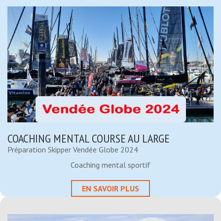
COACHING MENTAL COURSE AU LARGE
Préparation Skipper Vendée Globe 2024
Coaching mental sportif
EN SAVOIR PLUS