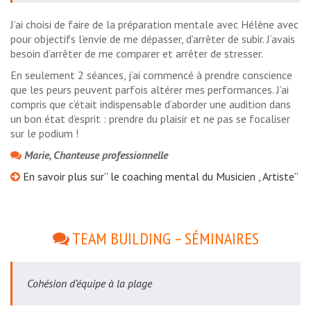
J’ai choisi de faire de la préparation mentale avec Hélène avec
pour objectifs l’envie de me dépasser, d’arrêter de subir. J’avais
besoin d’arrêter de me comparer et arrêter de stresser.
En seulement 2 séances, j’ai commencé à prendre conscience
que les peurs peuvent parfois altérer mes performances. J’ai
compris que c’était indispensable d’aborder une audition dans
un bon état d’esprit : prendre du plaisir et ne pas se focaliser
sur le podium !
Marie, Chanteuse professionnelle
En savoir plus sur” le coaching mental du Musicien , Artiste”
TEAM BUILDING – SÉMINAIRES
Cohésion d’équipe à la plage