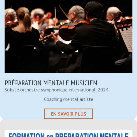
PRÉPARATION MENTALE MUSICIEN
Soliste orchestre symphonique international, 2024
Coaching mental artiste
EN SAVOIR PLUS