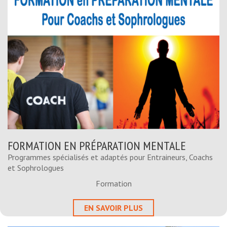
FORMATION EN PRÉPARATION MENTALE
Programmes spécialisés et adaptés pour Entraineurs, Coachs
et Sophrologues
Formation
EN SAVOIR PLUS