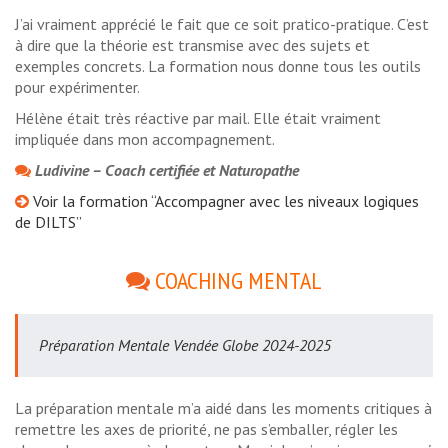
J’ai vraiment apprécié le fait que ce soit pratico-pratique. C’est
à dire que la théorie est transmise avec des sujets et
exemples concrets. La formation nous donne tous les outils
pour expérimenter.
Hélène était très réactive par mail. Elle était vraiment
impliquée dans mon accompagnement.
Ludivine – Coach certifiée et Naturopathe
Voir la formation “Accompagner avec les niveaux logiques
de DILTS”
COACHING MENTAL
Préparation Mentale Vendée Globe 2024-2025
La préparation mentale m’a aidé dans les moments critiques à
remettre les axes de priorité, ne pas s’emballer, régler les