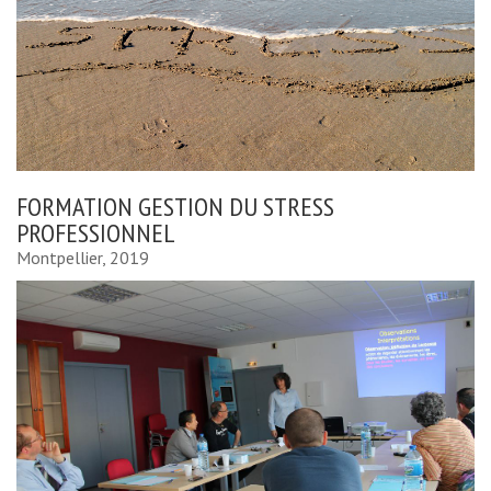
FORMATION GESTION DU STRESS
PROFESSIONNEL
Montpellier, 2019