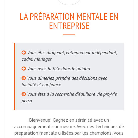
LA PRÉPARATION MENTALE EN
ENTREPRISE
Vous êtes dirigeant, entrepreneur indépendant,
cadre, manager
Vous avez la tête dans le guidon
Vous aimeriez prendre des décisions avec
lucidité et confiance
Vous êtes à la recherche d’équilibre vie pro/vie
perso
Bienvenue! Gagnez en sérénité avec un
accompagnement sur mesure. Avec des techniques de
préparation mentale uilisées par les champions, vous