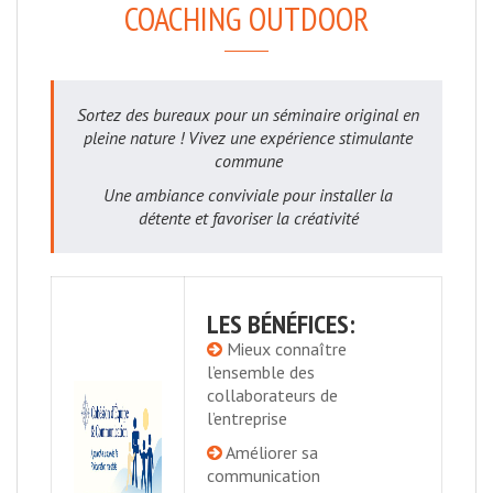
COACHING OUTDOOR
Sortez des bureaux pour un séminaire original en
pleine nature ! Vivez une expérience stimulante
commune
Une ambiance conviviale pour installer la
détente et favoriser la créativité
LES BÉNÉFICES:
Mieux connaître
l’ensemble des
collaborateurs de
l’entreprise
Améliorer sa
communication