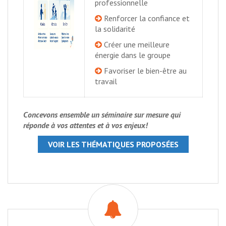
professionnelle
Renforcer la confiance et
la solidarité
Créer une meilleure
énergie dans le groupe
Favoriser le bien-être au
travail
Concevons ensemble un séminaire sur mesure qui
réponde à vos attentes et à vos enjeux!
VOIR LES THÉMATIQUES PROPOSÉES