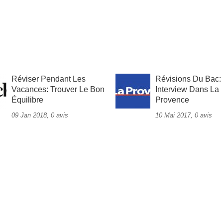
Réviser Pendant Les
Révisions Du Bac:
Vacances: Trouver Le Bon
Interview Dans La
Équilibre
Provence
09 Jan 2018, 0 avis
10 Mai 2017, 0 avis