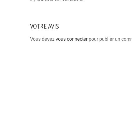
VOTRE AVIS
Vous devez
vous connecter
pour publier un comm