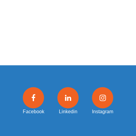
Facebook
Linkedin
Instagram