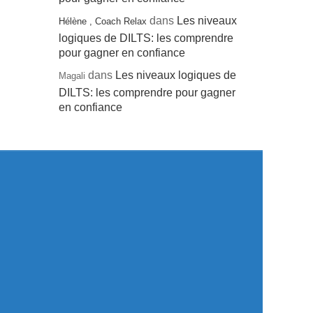
dans
Les niveaux
Hélène , Coach Relax
logiques de DILTS: les comprendre
pour gagner en confiance
dans
Les niveaux logiques de
Magali
DILTS: les comprendre pour gagner
en confiance