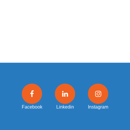
Facebook
Linkedin
Instagram