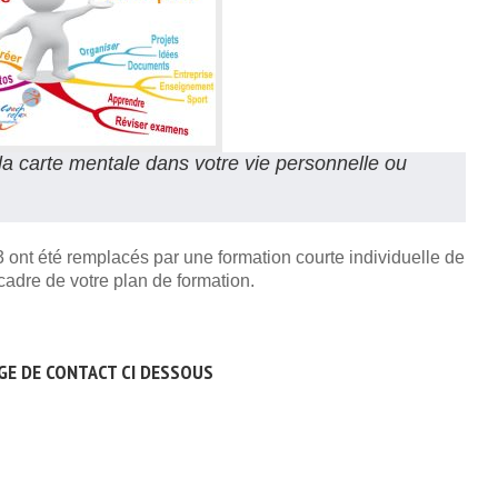
la carte mentale dans votre vie personnelle ou
23 ont été remplacés par une formation courte individuelle de
cadre de votre plan de formation.
GE DE CONTACT CI DESSOUS