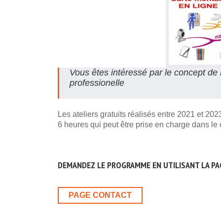
Vous êtes intéressé par le concept de 
professionelle
Les ateliers gratuits réalisés entre 2021 et 20
6 heures qui peut être prise en charge dans le 
DEMANDEZ LE PROGRAMME EN UTILISANT LA PA
PAGE CONTACT