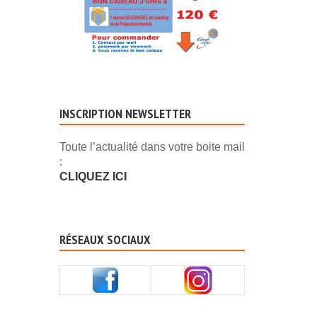
INSCRIPTION NEWSLETTER
Toute l’actualité dans votre boite mail
:
CLIQUEZ ICI
RÉSEAUX SOCIAUX