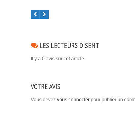
LES LECTEURS DISENT
Il y a 0 avis sur cet article.
VOTRE AVIS
Vous devez
vous connecter
pour publier un comm