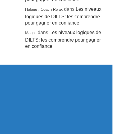
dans
Les niveaux
Hélène , Coach Relax
logiques de DILTS: les comprendre
pour gagner en confiance
dans
Les niveaux logiques de
Magali
DILTS: les comprendre pour gagner
en confiance