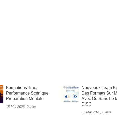
Formations Trac,
Nouveaux Team Bui
Performance Scénique,
Des Formats Sur M
Préparation Mentale
Avec Ou Sans Le 
DISC
18 Mai 2026, 0 avis
03 Mar 2026, 0 avis