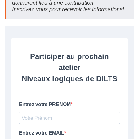
donneront lieu à une contribution
Inscrivez-vous pour recevoir les informations!