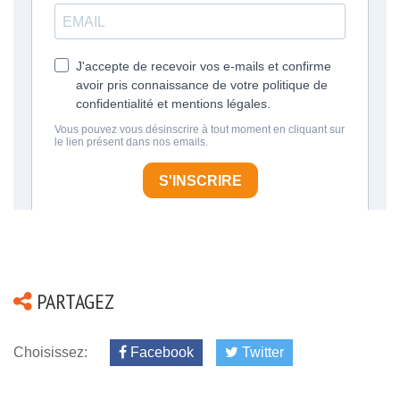
PARTAGEZ
Choisissez:
Facebook
Twitter