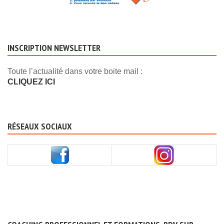
INSCRIPTION NEWSLETTER
Toute l’actualité dans votre boite mail :
CLIQUEZ ICI
RÉSEAUX SOCIAUX