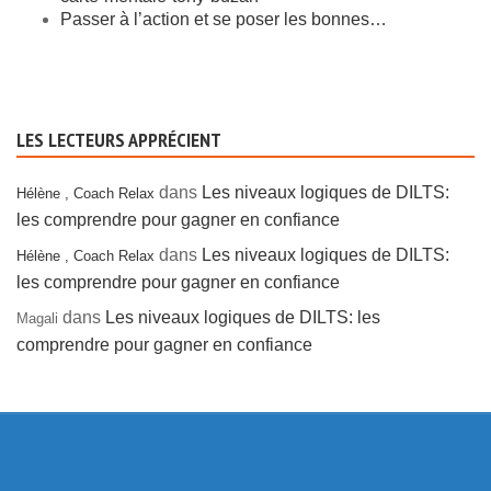
Passer à l’action et se poser les bonnes…
LES LECTEURS APPRÉCIENT
dans
Les niveaux logiques de DILTS:
Hélène , Coach Relax
les comprendre pour gagner en confiance
dans
Les niveaux logiques de DILTS:
Hélène , Coach Relax
les comprendre pour gagner en confiance
dans
Les niveaux logiques de DILTS: les
Magali
comprendre pour gagner en confiance