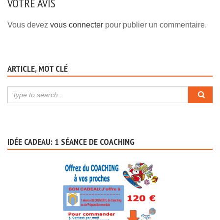
VOTRE AVIS
Vous devez
vous connecter
pour publier un commentaire.
ARTICLE, MOT CLÉ
IDÉE CADEAU: 1 SÉANCE DE COACHING