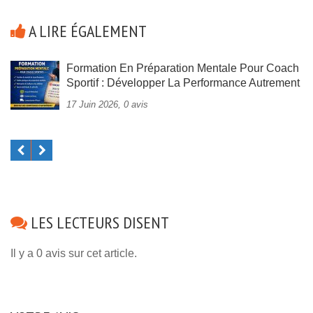
A LIRE ÉGALEMENT
Formation En Préparation Mentale Pour Coach
Sportif : Développer La Performance Autrement
17 Juin 2026, 0 avis
LES LECTEURS DISENT
Il y a 0 avis sur cet article.