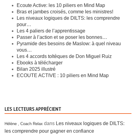
Ecoute Active: les 10 piliers en Mind Map
Bras et jambes croisés, comme les ministres!
Les niveaux logiques de DILTS: les comprendre
pour…
Les 4 paliers de l’apprentissage
Passer à l’action et se poser les bonnes…
Pyramide des besoins de Maslow: à quel niveau
vous…
Les 4 accords toltèques de Don Miguel Ruiz
Ebooks à télécharger
Bilan 2025 illustré
ECOUTE ACTIVE : 10 piliers en Mind Map
LES LECTEURS APPRÉCIENT
dans
Les niveaux logiques de DILTS:
Hélène , Coach Relax
les comprendre pour gagner en confiance