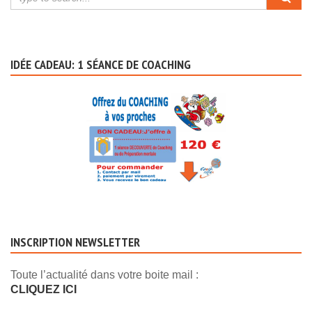
IDÉE CADEAU: 1 SÉANCE DE COACHING
INSCRIPTION NEWSLETTER
Toute l’actualité dans votre boite mail :
CLIQUEZ ICI