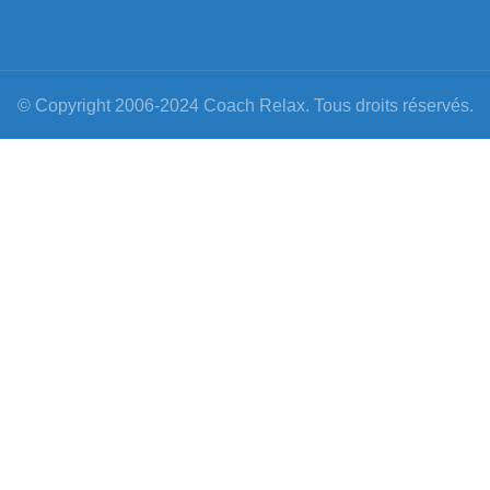
© Copyright 2006-2024 Coach Relax. Tous droits réservés.