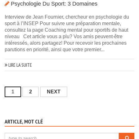
Psychologie Du Sport: 3 Domaines
Interview de Jean Fournier, chercheur en psychologie du
sport à l’INSEP Pour suivre une préparation mentale,
consultez la page Coaching mental pour sportifs de haut
niveau Cet article vous a plu? Vos amis peuvent-être
intéressés, alors partagez! Pour recevoir les prochaines
parutions en priorité, ainsi que votre premier...
LIRE LA SUITE
1
2
NEXT
ARTICLE, MOT CLÉ