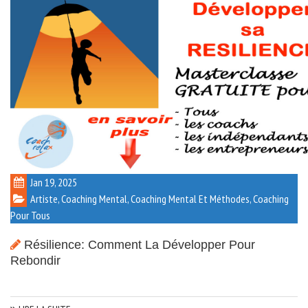
Jan 19, 2025
Artiste
,
Coaching Mental
,
Coaching Mental Et Méthodes
,
Coaching
Pour Tous
Résilience: Comment La Développer Pour
Rebondir