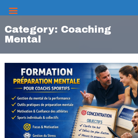
Category:
Coaching
Mental