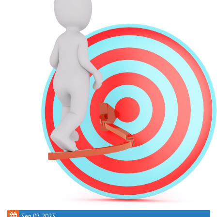
Sep 07, 2023