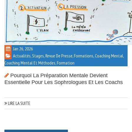
Jan 26, 2026
Actualités, Stages, Revue De Presse, Formations
,
Coaching Mental
,
Coaching Mental Et Méthodes
,
Formation
Pourquoi La Préparation Mentale Devient
Essentielle Pour Les Sophrologues Et Les Coachs
LIRE LA SUITE