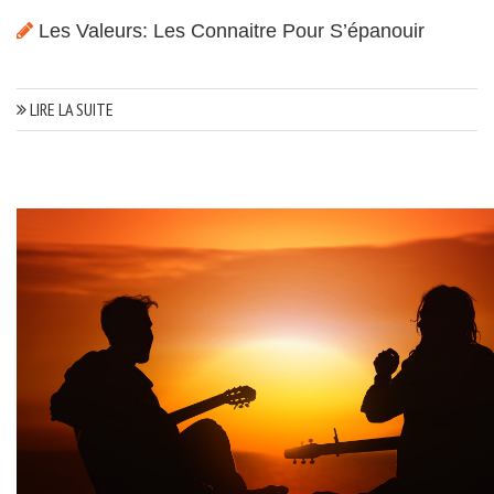
Les Valeurs: Les Connaitre Pour S’épanouir
LIRE LA SUITE