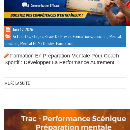
Juin 17, 2026
Actualités, Stages, Revue De Presse, Formations
,
Coaching Mental
,
Coaching Mental Et Méthodes
,
Formation
Formation En Préparation Mentale Pour Coach
Sportif : Développer La Performance Autrement
LIRE LA SUITE