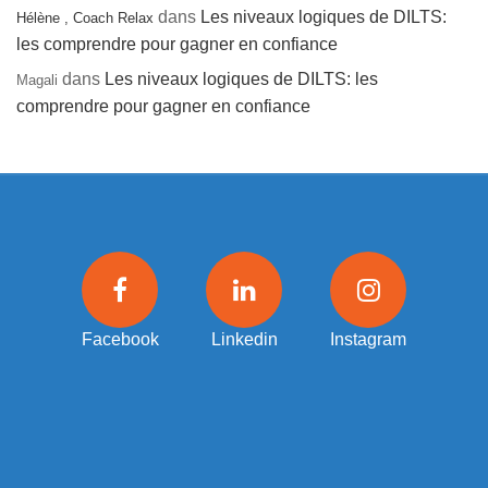
dans
Les niveaux logiques de DILTS:
Hélène , Coach Relax
les comprendre pour gagner en confiance
dans
Les niveaux logiques de DILTS: les
Magali
comprendre pour gagner en confiance
Facebook
Linkedin
Instagram