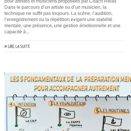
pour artistes et musiciens proposées par Coach Relax
Dans le parcours d’un artiste ou d’un musicien, la
technique ne suffit pas toujours. La scène, l’audition,
l’enregistrement ou la répétition exigent une stabilité
mentale, une présence, une gestion émotionnelle et une
capacité à...
LIRE LA SUITE