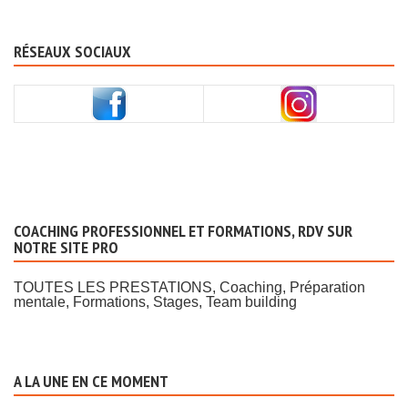
RÉSEAUX SOCIAUX
COACHING PROFESSIONNEL ET FORMATIONS, RDV SUR
NOTRE SITE PRO
TOUTES LES PRESTATIONS, Coaching, Préparation
mentale, Formations, Stages, Team building
A LA UNE EN CE MOMENT