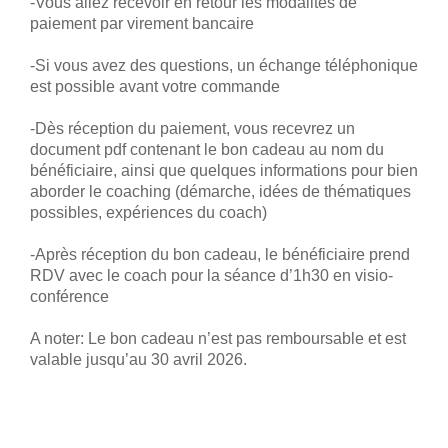
-Vous allez recevoir en retour les modalités de
paiement par virement bancaire
-Si vous avez des questions, un échange téléphonique
est possible avant votre commande
-Dès réception du paiement, vous recevrez un
document pdf contenant le bon cadeau au nom du
bénéficiaire, ainsi que quelques informations pour bien
aborder le coaching (démarche, idées de thématiques
possibles, expériences du coach)
-Après réception du bon cadeau, le bénéficiaire prend
RDV avec le coach pour la séance d’1h30 en visio-
conférence
A noter: Le bon cadeau n’est pas remboursable et est
valable jusqu’au 30 avril 2026.