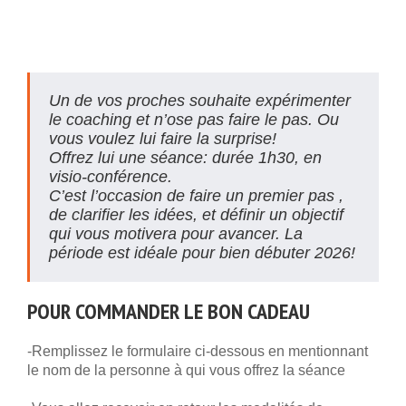
Un de vos proches souhaite expérimenter
le coaching et n’ose pas faire le pas. Ou
vous voulez lui faire la surprise!
Offrez lui une séance: durée 1h30, en
visio-conférence.
C’est l’occasion de faire un premier pas ,
de clarifier les idées, et définir un objectif
qui vous motivera pour avancer. La
période est idéale pour bien débuter 2026!
POUR COMMANDER LE BON CADEAU
-Remplissez le formulaire ci-dessous en mentionnant
le nom de la personne à qui vous offrez la séance