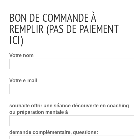
BON DE COMMANDE À
REMPLIR (PAS DE PAIEMENT
ICI)
Votre nom
Votre e-mail
souhaite offrir une séance découverte en coaching
ou préparation mentale à
demande complémentaire, questions: