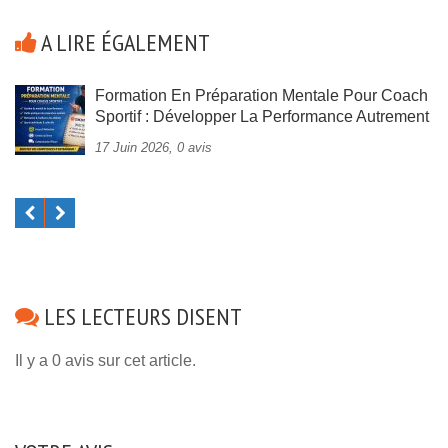
A LIRE ÉGALEMENT
Formation En Préparation Mentale Pour Coach
Sportif : Développer La Performance Autrement
17 Juin 2026, 0 avis
LES LECTEURS DISENT
Il y a 0 avis sur cet article.