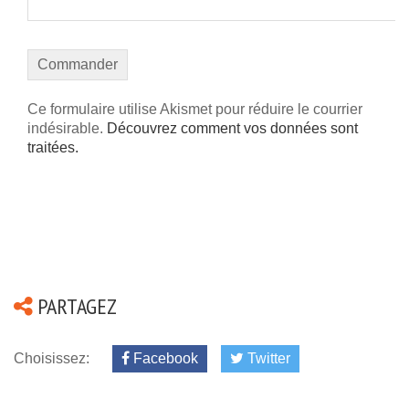
Ce formulaire utilise Akismet pour réduire le courrier
indésirable.
Découvrez comment vos données sont
traitées.
PARTAGEZ
Choisissez:
Facebook
Twitter