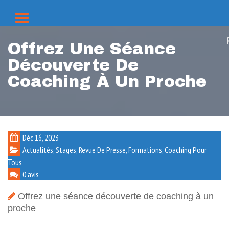
Offrez Une Séance
Découverte De
Coaching À Un Proche
Déc 16, 2023
Actualités, Stages, Revue De Presse, Formations
,
Coaching Pour
Tous
0 avis
Offrez une séance découverte de coaching à un
proche