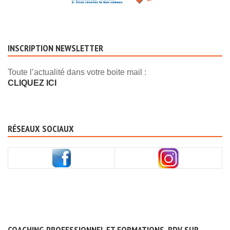
INSCRIPTION NEWSLETTER
Toute l’actualité dans votre boite mail :
CLIQUEZ ICI
RÉSEAUX SOCIAUX
COACHING PROFESSIONNEL ET FORMATIONS, RDV SUR