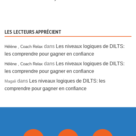
LES LECTEURS APPRÉCIENT
dans
Les niveaux logiques de DILTS:
Hélène , Coach Relax
les comprendre pour gagner en confiance
dans
Les niveaux logiques de DILTS:
Hélène , Coach Relax
les comprendre pour gagner en confiance
dans
Les niveaux logiques de DILTS: les
Magali
comprendre pour gagner en confiance