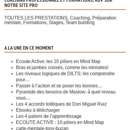
NOTRE SITE PRO
TOUTES LES PRESTATIONS, Coaching, Préparation
mentale, Formations, Stages, Team building
A LA UNE EN CE MOMENT
Ecoute Active: les 10 piliers en Mind Map
Bras et jambes croisés, comme les ministres!
Les niveaux logiques de DILTS: les comprendre
pour…
Passer à l’action et se poser les bonnes…
Pyramide des besoins de Maslow: à quel niveau
vous…
Les 4 accords toltèques de Don Miguel Ruiz
Ebooks à télécharger
Les 4 paliers de l’apprentissage
ECOUTE ACTIVE : 10 piliers en Mind Map
carte-mentale-tony-buzan