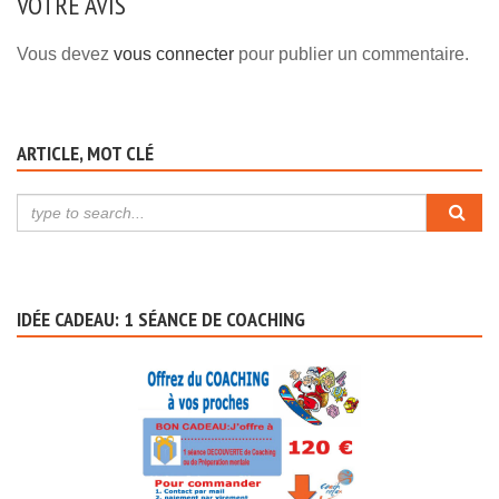
VOTRE AVIS
Vous devez
vous connecter
pour publier un commentaire.
ARTICLE, MOT CLÉ
IDÉE CADEAU: 1 SÉANCE DE COACHING