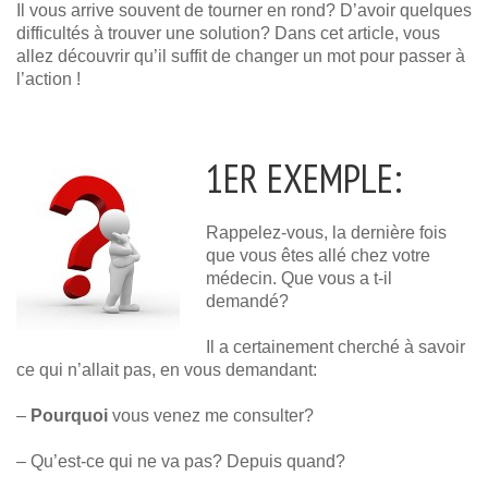
Il vous arrive souvent de tourner en rond? D’avoir quelques
difficultés à trouver une solution? Dans cet article, vous
allez découvrir qu’il suffit de changer un mot pour passer à
l’action !
1ER EXEMPLE:
Rappelez-vous, la dernière fois
que vous êtes allé chez votre
médecin. Que vous a t-il
demandé?
Il a certainement cherché à savoir
ce qui n’allait pas, en vous demandant:
–
Pourquoi
vous venez me consulter?
– Qu’est-ce qui ne va pas? Depuis quand?