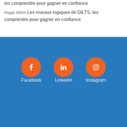
les comprendre pour gagner en confiance
dans
Les niveaux logiques de DILTS: les
Magali
comprendre pour gagner en confiance
Facebook
Linkedin
Instagram