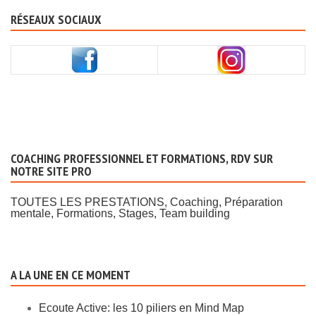
RÉSEAUX SOCIAUX
COACHING PROFESSIONNEL ET FORMATIONS, RDV SUR
NOTRE SITE PRO
TOUTES LES PRESTATIONS, Coaching, Préparation
mentale, Formations, Stages, Team building
A LA UNE EN CE MOMENT
Ecoute Active: les 10 piliers en Mind Map