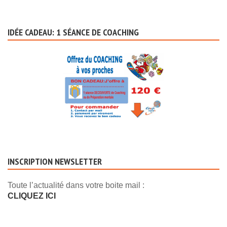
IDÉE CADEAU: 1 SÉANCE DE COACHING
INSCRIPTION NEWSLETTER
Toute l’actualité dans votre boite mail :
CLIQUEZ ICI