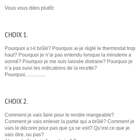
Vous vous dites plutôt:
CHOIX 1.
Pourquoi a t-il brûlé? Pourquoi ai-je réglé le thermostat trop
haut? Pourquoi je n’ai pas entendu lorsque la minuterie a
sonné? Pourquoi je me suis laissée distraire? Pourquoi je
n’a pas suivi les indications de la recette?
Pourquoi, ………..
CHOIX 2.
Comment je vais faire pour le rendre mangeable?
Comment je vais enlever la partie qui a brûlé? Comment je
vais le décorer pour pas que ça se voit? Qu’est ce que je
vais dire, ou pas?