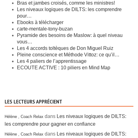
Bras et jambes croisés, comme les ministres!
Les niveaux logiques de DILTS: les comprendre
pour…
Ebooks à télécharger
carte-mentale-tony-buzan
Pyramide des besoins de Maslow: à quel niveau
vous…
Les 4 accords toltèques de Don Miguel Ruiz
Pleine conscience et Méthode Vittoz: ce qu’il…
Les 4 paliers de l’apprentissage
ECOUTE ACTIVE : 10 piliers en Mind Map
LES LECTEURS APPRÉCIENT
dans
Les niveaux logiques de DILTS:
Hélène , Coach Relax
les comprendre pour gagner en confiance
dans
Les niveaux logiques de DILTS:
Hélène , Coach Relax