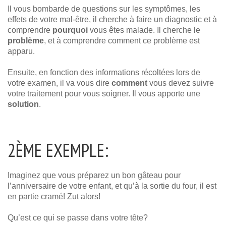
Il vous bombarde de questions sur les symptômes, les
effets de votre mal-être, il cherche à faire un diagnostic et à
comprendre
pourquoi
vous êtes malade. Il cherche le
problème
, et à comprendre comment ce problème est
apparu.
Ensuite, en fonction des informations récoltées lors de
votre examen, il va vous dire
comment
vous devez suivre
votre traitement pour vous soigner. Il vous apporte une
solution
.
2ÈME EXEMPLE:
Imaginez que vous préparez un bon gâteau pour
l’anniversaire de votre enfant, et qu’à la sortie du four, il est
en partie cramé! Zut alors!
Qu’est ce qui se passe dans votre tête?