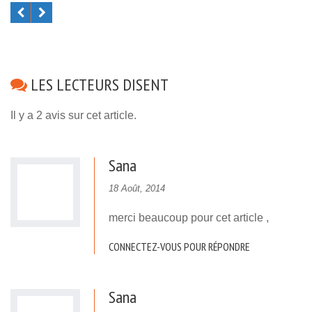
LES LECTEURS DISENT
Il y a 2 avis sur cet article.
Sana
18 Août, 2014
merci beaucoup pour cet article ,
CONNECTEZ-VOUS POUR RÉPONDRE
Sana