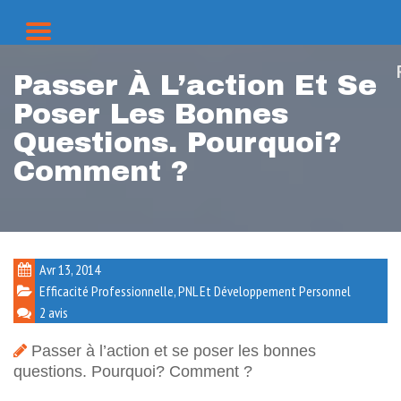
Passer À L’action Et Se
Poser Les Bonnes
Questions. Pourquoi?
Comment ?
Avr 13, 2014
Efficacité Professionnelle
,
PNL Et Développement Personnel
2 avis
Passer à l’action et se poser les bonnes
questions. Pourquoi? Comment ?