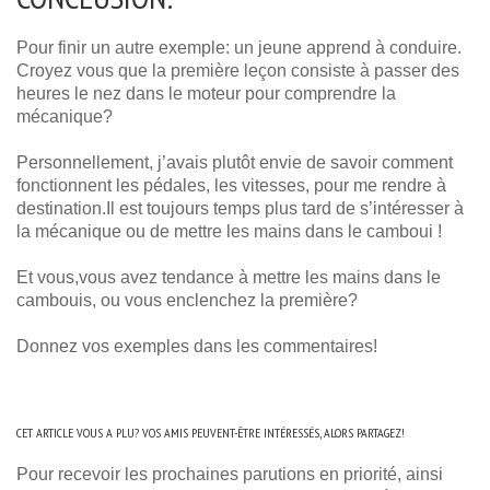
Pour finir un autre exemple: un jeune apprend à conduire.
Croyez vous que la première leçon consiste à passer des
heures le nez dans le moteur pour comprendre la
mécanique?
Personnellement, j’avais plutôt envie de savoir comment
fonctionnent les pédales, les vitesses, pour me rendre à
destination.Il est toujours temps plus tard de s’intéresser à
la mécanique ou de mettre les mains dans le camboui !
Et vous,vous avez tendance à mettre les mains dans le
cambouis, ou vous enclenchez la première?
Donnez vos exemples dans les commentaires!
CET ARTICLE VOUS A PLU? VOS AMIS PEUVENT-ÊTRE INTÉRESSÉS, ALORS PARTAGEZ!
Pour recevoir les prochaines parutions en priorité, ainsi