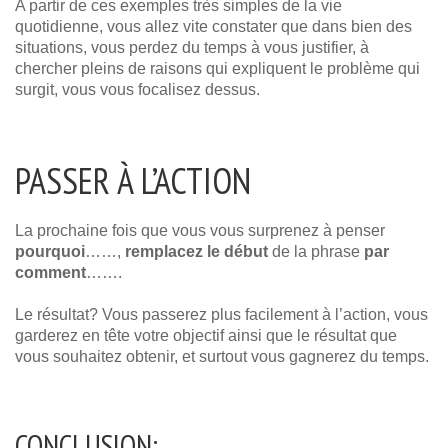
A partir de ces exemples très simples de la vie
quotidienne, vous allez vite constater que dans bien des
situations, vous perdez du temps à vous justifier, à
chercher pleins de raisons qui expliquent le problème qui
surgit, vous vous focalisez dessus.
PASSER À L’ACTION
La prochaine fois que vous vous surprenez à penser
pourquoi
……,
remplacez le début
de la phrase
par
comment
…….
Le résultat? Vous passerez plus facilement à l’action, vous
garderez en tête votre objectif ainsi que le résultat que
vous souhaitez obtenir, et surtout vous gagnerez du temps.
CONCLUSION: