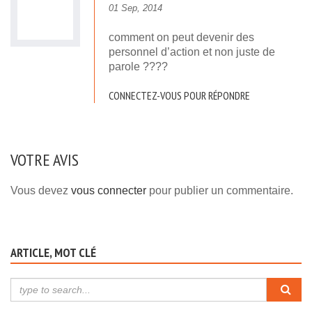
01 Sep, 2014
comment on peut devenir des
personnel d’action et non juste de
parole ????
CONNECTEZ-VOUS POUR RÉPONDRE
VOTRE AVIS
Vous devez
vous connecter
pour publier un commentaire.
ARTICLE, MOT CLÉ