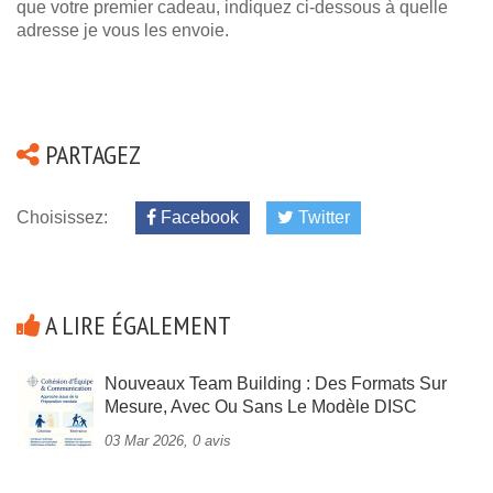
que votre premier cadeau, indiquez ci-dessous à quelle
adresse je vous les envoie.
PARTAGEZ
Choisissez:
Facebook
Twitter
A LIRE ÉGALEMENT
Nouveaux Team Building : Des Formats Sur
Mesure, Avec Ou Sans Le Modèle DISC
03 Mar 2026, 0 avis