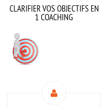
CLARIFIER VOS OBJECTIFS EN
1 COACHING