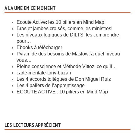
A LA UNE EN CE MOMENT
Ecoute Active: les 10 piliers en Mind Map
Bras et jambes croisés, comme les ministres!
Les niveaux logiques de DILTS: les comprendre
pour…
Ebooks à télécharger
Pyramide des besoins de Maslow: à quel niveau
vous…
Pleine conscience et Méthode Vittoz: ce qu’il…
carte-mentale-tony-buzan
Les 4 accords toltèques de Don Miguel Ruiz
Les 4 paliers de l’apprentissage
ECOUTE ACTIVE : 10 piliers en Mind Map
LES LECTEURS APPRÉCIENT