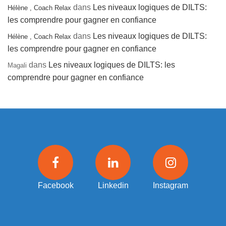
dans
Les niveaux logiques de DILTS:
Hélène , Coach Relax
les comprendre pour gagner en confiance
dans
Les niveaux logiques de DILTS:
Hélène , Coach Relax
les comprendre pour gagner en confiance
dans
Les niveaux logiques de DILTS: les
Magali
comprendre pour gagner en confiance
Facebook
Linkedin
Instagram