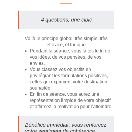
4 questions, une cible
Voilà le principe global, très simple, très
efficace, et ludique
Pendant la séance, vous faites le tri de
vos idées, de vos pensées, de vos
envies.
Vous classez vos objectifs en
privilégiant les formulations positives,
celles qui expriment votre destination
souhaitée.
En fin de séance, vous aurez une
représentation limpide de votre objectif
et affirmez la motivation pour l’atteindre!
Bénéfice immédiat: vous renforcez
votre sentiment de cohérence