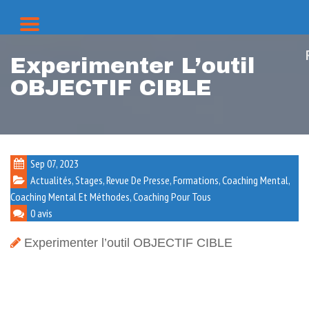
Experimenter L’outil
OBJECTIF CIBLE
Sep 07, 2023
Actualités, Stages, Revue De Presse, Formations
,
Coaching Mental
,
Coaching Mental Et Méthodes
,
Coaching Pour Tous
0 avis
Experimenter l’outil OBJECTIF CIBLE