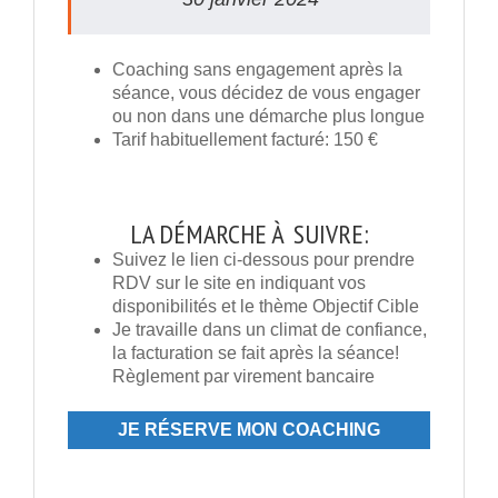
Coaching sans engagement après la
séance, vous décidez de vous engager
ou non dans une démarche plus longue
Tarif habituellement facturé: 150 €
LA DÉMARCHE À SUIVRE:
Suivez le lien ci-dessous pour prendre
RDV sur le site en indiquant vos
disponibilités et le thème Objectif Cible
Je travaille dans un climat de confiance,
la facturation se fait après la séance!
Règlement par virement bancaire
JE RÉSERVE MON COACHING
``OBJECTIF CIBLE``