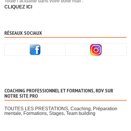
Toute l’actualité dans votre boite mail :
CLIQUEZ ICI
RÉSEAUX SOCIAUX
COACHING PROFESSIONNEL ET FORMATIONS, RDV SUR
NOTRE SITE PRO
TOUTES LES PRESTATIONS, Coaching, Préparation
mentale, Formations, Stages, Team building