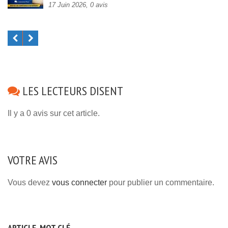
17 Juin 2026, 0 avis
LES LECTEURS DISENT
Il y a 0 avis sur cet article.
VOTRE AVIS
Vous devez
vous connecter
pour publier un commentaire.
ARTICLE, MOT CLÉ