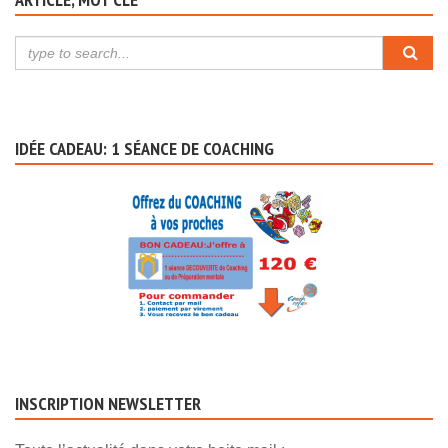
IDÉE CADEAU: 1 SÉANCE DE COACHING
INSCRIPTION NEWSLETTER