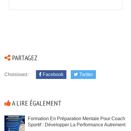
PARTAGEZ
Choisissez:
Facebook
Twitter
A LIRE ÉGALEMENT
Formation En Préparation Mentale Pour Coach
Sportif : Développer La Performance Autrement