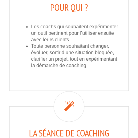
POUR QUI ?
Les coachs qui souhaitent expérimenter
un outil pertinent pour l’utiliser ensuite
avec leurs clients
Toute personne souhaitant changer,
évoluer, sortir d’une situation bloquée,
clarifier un projet, tout en expérimentant
la démarche de coaching
LA SÉANCE DE COACHING