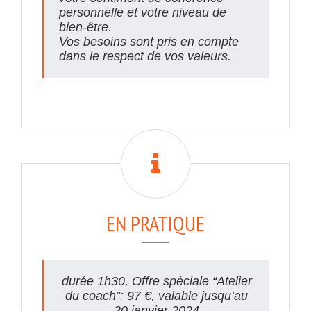
personnelle et votre niveau de
bien-être.
Vos besoins sont pris en compte
dans le respect de vos valeurs.
EN PRATIQUE
durée 1h30, Offre spéciale “Atelier
du coach”: 97 €, valable jusqu’au
30 janvier 2024