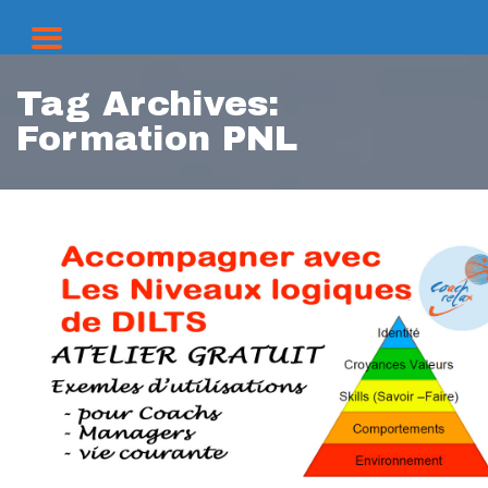
Tag Archives:
Formation PNL