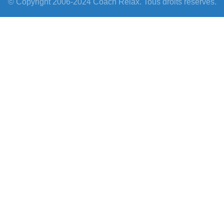
© Copyright 2006-2024 Coach Relax. Tous droits réservés.