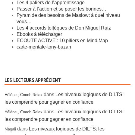
Les 4 paliers de l’apprentissage
Passer à l’action et se poser les bonnes…
Pyramide des besoins de Maslow: à quel niveau
vous…
Les 4 accords toltèques de Don Miguel Ruiz
Ebooks à télécharger
ECOUTE ACTIVE : 10 piliers en Mind Map
carte-mentale-tony-buzan
LES LECTEURS APPRÉCIENT
dans
Les niveaux logiques de DILTS:
Hélène , Coach Relax
les comprendre pour gagner en confiance
dans
Les niveaux logiques de DILTS:
Hélène , Coach Relax
les comprendre pour gagner en confiance
dans
Les niveaux logiques de DILTS: les
Magali