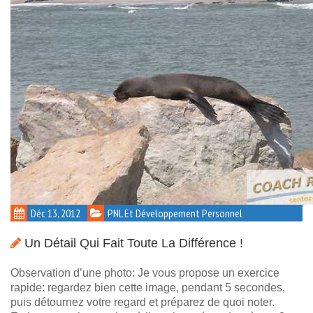
Déc 13, 2012
PNL Et Développement Personnel
Un Détail Qui Fait Toute La Différence !
Observation d’une photo: Je vous propose un exercice
rapide: regardez bien cette image, pendant 5 secondes,
puis détournez votre regard et préparez de quoi noter.