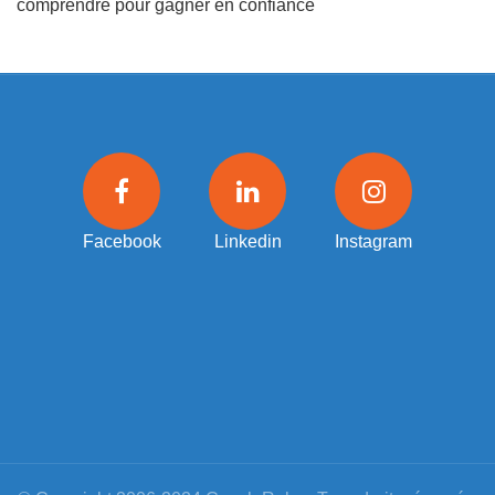
comprendre pour gagner en confiance
Facebook
Linkedin
Instagram