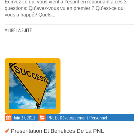
Ecrivez ce qui vous vient à l’esprit en répondant à ces 3
questions: Qu’avez-vous vu en premier ? Qu’est-ce qui
vous a frappé? Quels...
LIRE LA SUITE
Juin 27, 2012
PNL Et Développement Personnel
Presentation Et Benefices De La PNL