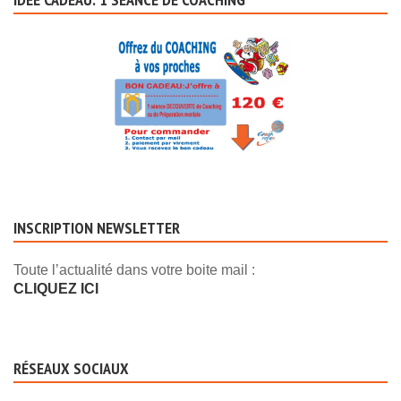
INSCRIPTION NEWSLETTER
Toute l’actualité dans votre boite mail :
CLIQUEZ ICI
RÉSEAUX SOCIAUX