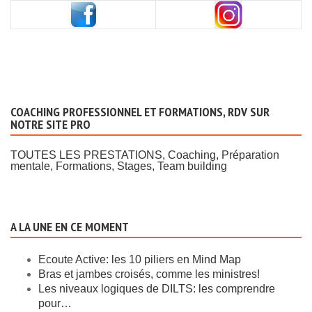
COACHING PROFESSIONNEL ET FORMATIONS, RDV SUR
NOTRE SITE PRO
TOUTES LES PRESTATIONS, Coaching, Préparation
mentale, Formations, Stages, Team building
A LA UNE EN CE MOMENT
Ecoute Active: les 10 piliers en Mind Map
Bras et jambes croisés, comme les ministres!
Les niveaux logiques de DILTS: les comprendre
pour…