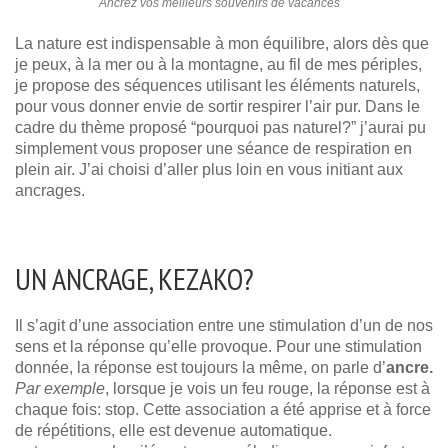
Ancrez vos meilleurs souvenirs de vacances
La nature est indispensable à mon équilibre, alors dès que
je peux, à la mer ou à la montagne, au fil de mes périples,
je propose des séquences utilisant les éléments naturels,
pour vous donner envie de sortir respirer l’air pur. Dans le
cadre du thème proposé “pourquoi pas naturel?” j’aurai pu
simplement vous proposer une séance de respiration en
plein air. J’ai choisi d’aller plus loin en vous initiant aux
ancrages.
UN ANCRAGE, KEZAKO?
Il s’agit d’une association entre une stimulation d’un de nos
sens et la réponse qu’elle provoque. Pour une stimulation
donnée, la réponse est toujours la même, on parle d’
ancre.
Par exemple
, lorsque je vois un feu rouge, la réponse est à
chaque fois: stop. Cette association a été apprise et à force
de répétitions, elle est devenue automatique.