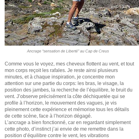
Ancrage “sensation de Liberté” au Cap de Creus
Comme vous le voyez, mes cheveux flottent au vent, et tout
mon corps reçoit les rafales. Je reste ainsi plusieurs
minutes, et à chaque inspiration, je concentre mon
attention sur une partie du corps: les bras, le visage, la
position des jambes, la recherche de l’équilibre, le bruit du
vent. J’observe précisément la côte déchiquetée qui se
profile à l’horizon, le mouvement des vagues, je vis
pleinement cette expérience et mémorise tous les détails
de cette scène, face à l’horizon dégagé.
L’ancrage a bien fonctionné, car en regardant simplement
cette photo, d’instinct j’ai envie de me remettre dans la
position d’équilibre contre le vent, les vibrations