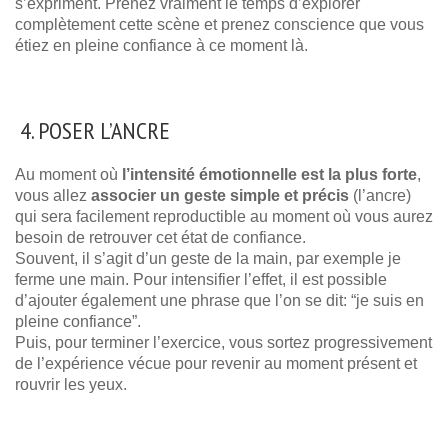
s’expriment. Prenez vraiment le temps d’explorer
complètement cette scène et prenez conscience que vous
étiez en pleine confiance à ce moment là.
4. POSER L’ANCRE
Au moment où
l’intensité émotionnelle est la plus forte
,
vous allez
associer un geste simple et précis
(l’ancre)
qui sera facilement reproductible au moment où vous aurez
besoin de retrouver cet état de confiance.
Souvent, il s’agit d’un geste de la main, par exemple je
ferme une main. Pour intensifier l’effet, il est possible
d’ajouter également une phrase que l’on se dit: “je suis en
pleine confiance”.
Puis, pour terminer l’exercice, vous sortez progressivement
de l’expérience vécue pour revenir au moment présent et
rouvrir les yeux.