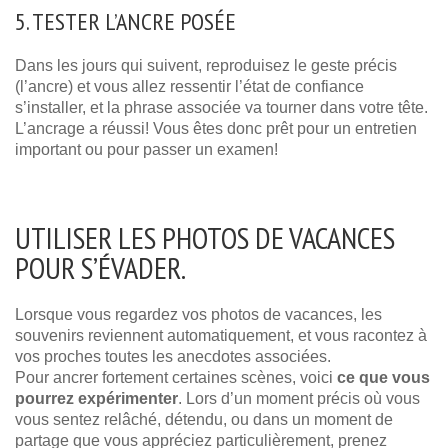
5. TESTER L’ANCRE POSÉE
Dans les jours qui suivent, reproduisez le geste précis
(l’ancre) et vous allez ressentir l’état de confiance
s’installer, et la phrase associée va tourner dans votre tête.
L’ancrage a réussi! Vous êtes donc prêt pour un entretien
important ou pour passer un examen!
UTILISER LES PHOTOS DE VACANCES
POUR S’ÉVADER.
Lorsque vous regardez vos photos de vacances, les
souvenirs reviennent automatiquement, et vous racontez à
vos proches toutes les anecdotes associées.
Pour ancrer fortement certaines scènes, voici
ce que vous
pourrez expérimenter
. Lors d’un moment précis où vous
vous sentez relâché, détendu, ou dans un moment de
partage que vous appréciez particulièrement, prenez