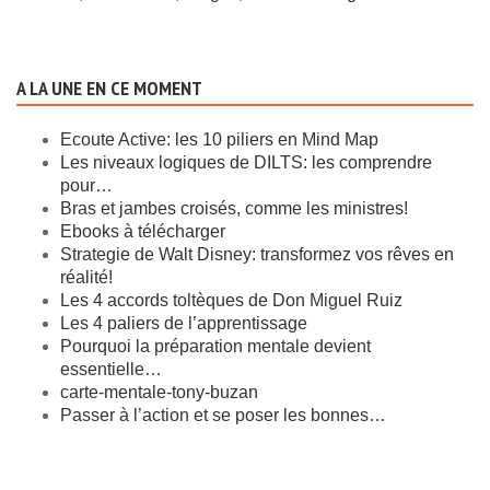
A LA UNE EN CE MOMENT
Ecoute Active: les 10 piliers en Mind Map
Les niveaux logiques de DILTS: les comprendre
pour…
Bras et jambes croisés, comme les ministres!
Ebooks à télécharger
Strategie de Walt Disney: transformez vos rêves en
réalité!
Les 4 accords toltèques de Don Miguel Ruiz
Les 4 paliers de l’apprentissage
Pourquoi la préparation mentale devient
essentielle…
carte-mentale-tony-buzan
Passer à l’action et se poser les bonnes…