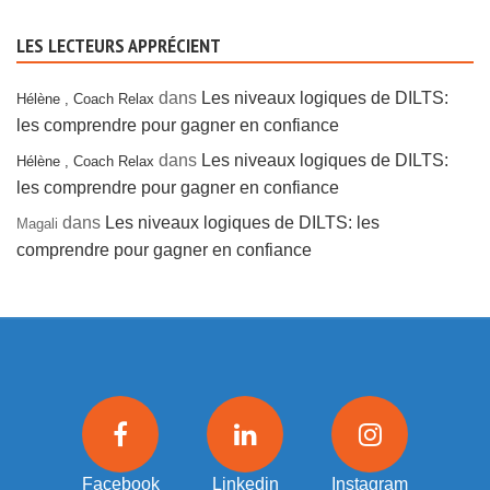
LES LECTEURS APPRÉCIENT
dans
Les niveaux logiques de DILTS:
Hélène , Coach Relax
les comprendre pour gagner en confiance
dans
Les niveaux logiques de DILTS:
Hélène , Coach Relax
les comprendre pour gagner en confiance
dans
Les niveaux logiques de DILTS: les
Magali
comprendre pour gagner en confiance
Facebook
Linkedin
Instagram