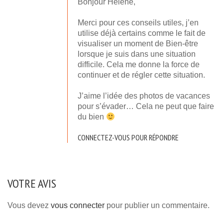
Bonjour Hélène,
Merci pour ces conseils utiles, j’en
utilise déjà certains comme le fait de
visualiser un moment de Bien-être
lorsque je suis dans une situation
difficile. Cela me donne la force de
continuer et de régler cette situation.
J’aime l’idée des photos de vacances
pour s’évader… Cela ne peut que faire
du bien
CONNECTEZ-VOUS POUR RÉPONDRE
VOTRE AVIS
Vous devez
vous connecter
pour publier un commentaire.