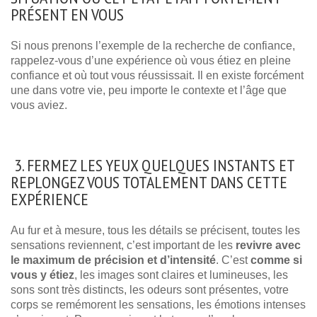
PRÉSENT EN VOUS
Si nous prenons l’exemple de la recherche de confiance,
rappelez-vous d’une expérience où vous étiez en pleine
confiance et où tout vous réussissait. Il en existe forcément
une dans votre vie, peu importe le contexte et l’âge que
vous aviez.
3. FERMEZ LES YEUX QUELQUES INSTANTS ET
REPLONGEZ VOUS TOTALEMENT DANS CETTE
EXPÉRIENCE
Au fur et à mesure, tous les détails se précisent, toutes les
sensations reviennent, c’est important de les
revivre avec
le maximum de précision et d’intensité
. C’est
comme si
vous y étiez
, les images sont claires et lumineuses, les
sons sont très distincts, les odeurs sont présentes, votre
corps se remémorent les sensations, les émotions intenses