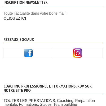
INSCRIPTION NEWSLETTER
Toute l’actualité dans votre boite mail :
CLIQUEZ ICI
RÉSEAUX SOCIAUX
COACHING PROFESSIONNEL ET FORMATIONS, RDV SUR
NOTRE SITE PRO
TOUTES LES PRESTATIONS, Coaching, Préparation
mentale, Formations, Stages, Team building