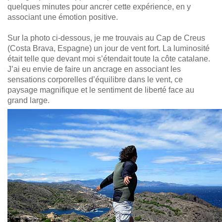
quelques minutes pour ancrer cette expérience, en y
associant une émotion positive.
Sur la photo ci-dessous, je me trouvais au Cap de Creus
(Costa Brava, Espagne) un jour de vent fort. La luminosité
était telle que devant moi s’étendait toute la côte catalane.
J’ai eu envie de faire un ancrage en associant les
sensations corporelles d’équilibre dans le vent, ce
paysage magnifique et le sentiment de liberté face au
grand large.