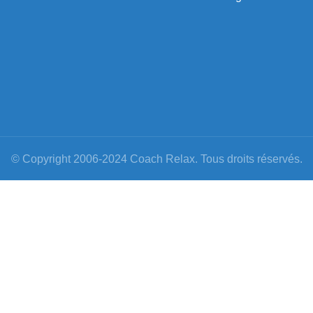
© Copyright 2006-2024 Coach Relax. Tous droits réservés.