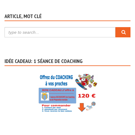
ARTICLE, MOT CLÉ
IDÉE CADEAU: 1 SÉANCE DE COACHING