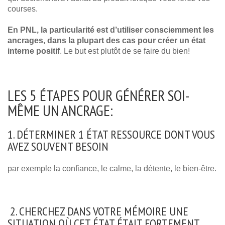
courses.
En PNL, la particularité est d’utiliser consciemment les
ancrages, dans la plupart des cas pour créer un état
interne positif
. Le but est plutôt de se faire du bien!
LES 5 ÉTAPES POUR GÉNÉRER SOI-
MÊME UN ANCRAGE:
1. DÉTERMINER 1 ÉTAT RESSOURCE DONT VOUS
AVEZ SOUVENT BESOIN
par exemple la confiance, le calme, la détente, le bien-être.
2. CHERCHEZ DANS VOTRE MÉMOIRE UNE
SITUATION OÙ CET ÉTAT ÉTAIT FORTEMENT