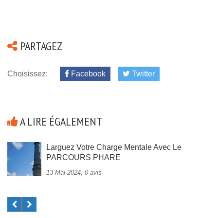
PARTAGEZ
Choisissez:
Facebook
Twitter
A LIRE ÉGALEMENT
Larguez Votre Charge Mentale Avec Le
PARCOURS PHARE
13 Mai 2024, 0 avis