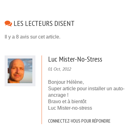
LES LECTEURS DISENT
Il y a 8 avis sur cet article.
Luc Mister-No-Stress
01 Oct, 2012
Bonjour Hélène,
Super article pour installer un auto-
ancrage !
Bravo et à bientôt
Luc Mister-no-stress
CONNECTEZ-VOUS POUR RÉPONDRE