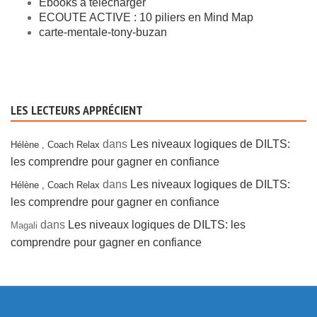
Ebooks à télécharger
ECOUTE ACTIVE : 10 piliers en Mind Map
carte-mentale-tony-buzan
LES LECTEURS APPRÉCIENT
dans
Les niveaux logiques de DILTS:
Hélène , Coach Relax
les comprendre pour gagner en confiance
dans
Les niveaux logiques de DILTS:
Hélène , Coach Relax
les comprendre pour gagner en confiance
dans
Les niveaux logiques de DILTS: les
Magali
comprendre pour gagner en confiance