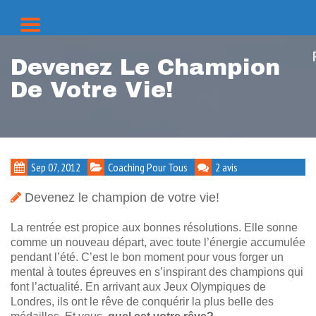
Devenez Le Champion
De Votre Vie!
Sep 07, 2012
Coaching Pour Tous
2 avis
Devenez le champion de votre vie!
La rentrée est propice aux bonnes résolutions. Elle sonne
comme un nouveau départ, avec toute l’énergie accumulée
pendant l’été. C’est le bon moment pour vous forger un
mental à toutes épreuves en s’inspirant des champions qui
font l’actualité. En arrivant aux Jeux Olympiques de
Londres, ils ont le rêve de conquérir la plus belle des