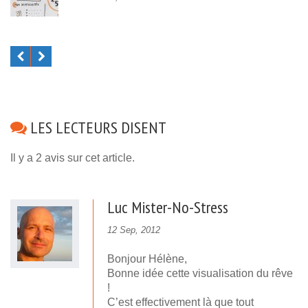
LES LECTEURS DISENT
Il y a 2 avis sur cet article.
Luc Mister-No-Stress
12 Sep, 2012
Bonjour Hélène,
Bonne idée cette visualisation du rêve
!
C’est effectivement là que tout