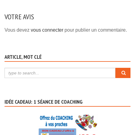
VOTRE AVIS
Vous devez
vous connecter
pour publier un commentaire.
ARTICLE, MOT CLÉ
IDÉE CADEAU: 1 SÉANCE DE COACHING