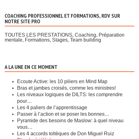
COACHING PROFESSIONNEL ET FORMATIONS, RDV SUR
NOTRE SITE PRO
TOUTES LES PRESTATIONS, Coaching, Préparation
mentale, Formations, Stages, Team building
A LA UNE EN CE MOMENT
Ecoute Active: les 10 piliers en Mind Map
Bras et jambes croisés, comme les ministres!
Les niveaux logiques de DILTS: les comprendre
pour…
Les 4 paliers de l’apprentissage
Passer à l’action et se poser les bonnes…
Pyramide des besoins de Maslow: à quel niveau
vous…
Les 4 accords toltèques de Don Miguel Ruiz