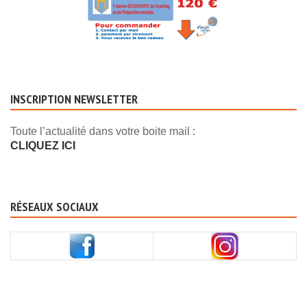
INSCRIPTION NEWSLETTER
Toute l’actualité dans votre boite mail :
CLIQUEZ ICI
RÉSEAUX SOCIAUX