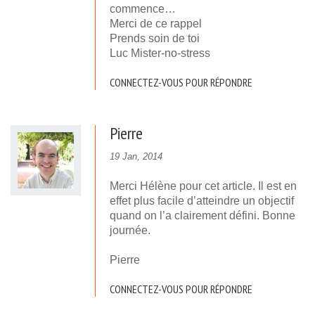
commence…
Merci de ce rappel
Prends soin de toi
Luc Mister-no-stress
CONNECTEZ-VOUS POUR RÉPONDRE
Pierre
19 Jan, 2014
Merci Hélène pour cet article. Il est en
effet plus facile d’atteindre un objectif
quand on l’a clairement défini. Bonne
journée.
Pierre
CONNECTEZ-VOUS POUR RÉPONDRE