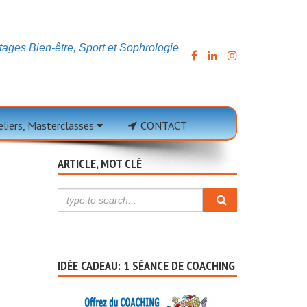
ages Bien-être, Sport et Sophrologie
teliers, Masterclasses
CONTACT
ARTICLE, MOT CLÉ
IDÉE CADEAU: 1 SÉANCE DE COACHING