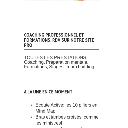
COACHING PROFESSIONNEL ET
FORMATIONS, RDV SUR NOTRE SITE
PRO
TOUTES LES PRESTATIONS,
Coaching, Préparation mentale,
Formations, Stages, Team building
A LA UNE EN CE MOMENT
Ecoute Active: les 10 piliers en
Mind Map
Bras et jambes croisés, comme
les ministres!