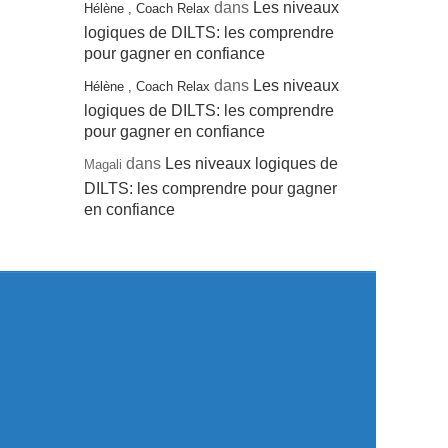
dans
Les niveaux
Hélène , Coach Relax
logiques de DILTS: les comprendre
pour gagner en confiance
dans
Les niveaux
Hélène , Coach Relax
logiques de DILTS: les comprendre
pour gagner en confiance
dans
Les niveaux logiques de
Magali
DILTS: les comprendre pour gagner
en confiance