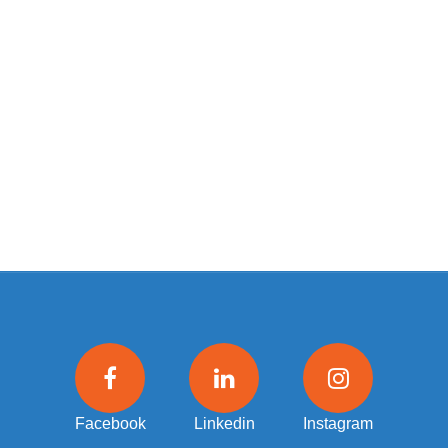
Facebook
Linkedin
Instagram