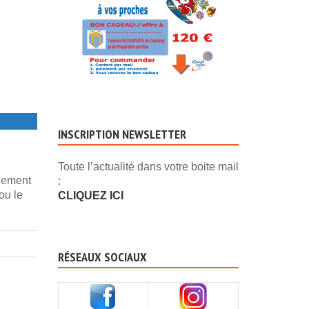
INSCRIPTION NEWSLETTER
Toute l’actualité dans votre boite mail
ngement
:
ou le
CLIQUEZ ICI
RÉSEAUX SOCIAUX