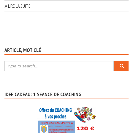
LIRE LA SUITE
ARTICLE, MOT CLÉ
IDÉE CADEAU: 1 SÉANCE DE COACHING