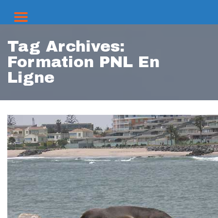
Tag Archives:
Formation PNL En
Ligne