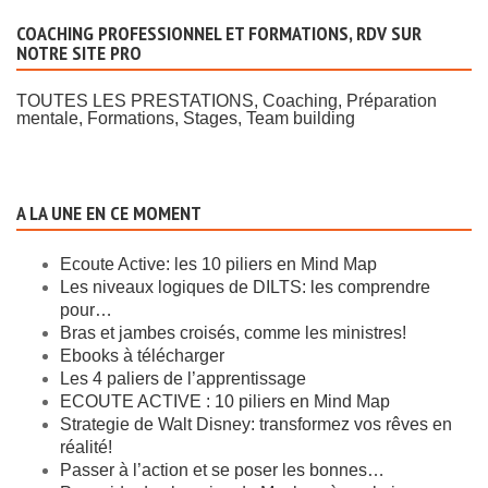
COACHING PROFESSIONNEL ET FORMATIONS, RDV SUR
NOTRE SITE PRO
TOUTES LES PRESTATIONS, Coaching, Préparation
mentale, Formations, Stages, Team building
A LA UNE EN CE MOMENT
Ecoute Active: les 10 piliers en Mind Map
Les niveaux logiques de DILTS: les comprendre
pour…
Bras et jambes croisés, comme les ministres!
Ebooks à télécharger
Les 4 paliers de l’apprentissage
ECOUTE ACTIVE : 10 piliers en Mind Map
Strategie de Walt Disney: transformez vos rêves en
réalité!
Passer à l’action et se poser les bonnes…