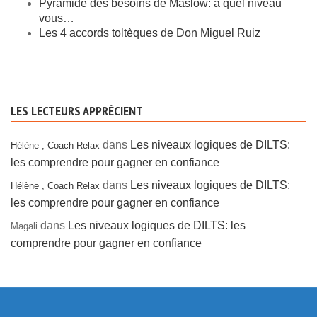
Pyramide des besoins de Maslow: à quel niveau
vous…
Les 4 accords toltèques de Don Miguel Ruiz
LES LECTEURS APPRÉCIENT
dans
Les niveaux logiques de DILTS:
Hélène , Coach Relax
les comprendre pour gagner en confiance
dans
Les niveaux logiques de DILTS:
Hélène , Coach Relax
les comprendre pour gagner en confiance
dans
Les niveaux logiques de DILTS: les
Magali
comprendre pour gagner en confiance