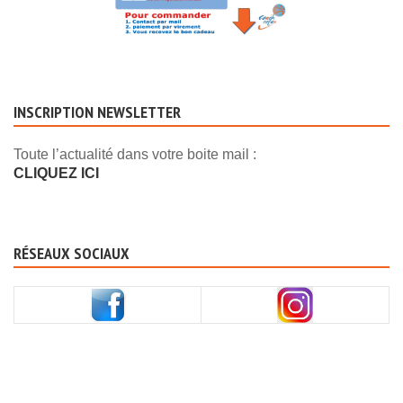
INSCRIPTION NEWSLETTER
Toute l’actualité dans votre boite mail :
CLIQUEZ ICI
RÉSEAUX SOCIAUX