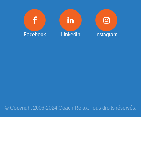
Facebook
Linkedin
Instagram
© Copyright 2006-2024 Coach Relax. Tous droits réservés.