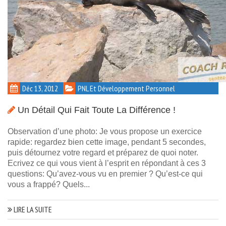
Déc 13, 2012
PNL Et Développement Personnel
Un Détail Qui Fait Toute La Différence !
Observation d’une photo: Je vous propose un exercice
rapide: regardez bien cette image, pendant 5 secondes,
puis détournez votre regard et préparez de quoi noter.
Ecrivez ce qui vous vient à l’esprit en répondant à ces 3
questions: Qu’avez-vous vu en premier ? Qu’est-ce qui
vous a frappé? Quels...
LIRE LA SUITE