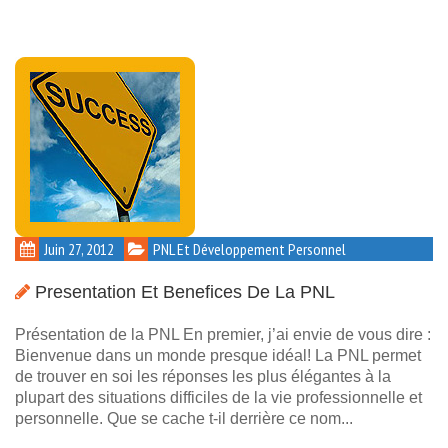
Juin 27, 2012
PNL Et Développement Personnel
Presentation Et Benefices De La PNL
Présentation de la PNL En premier, j’ai envie de vous dire :
Bienvenue dans un monde presque idéal! La PNL permet
de trouver en soi les réponses les plus élégantes à la
plupart des situations difficiles de la vie professionnelle et
personnelle. Que se cache t-il derrière ce nom...