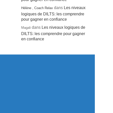
dans
Les niveaux
Hélène , Coach Relax
logiques de DILTS: les comprendre
pour gagner en confiance
dans
Les niveaux logiques de
Magali
DILTS: les comprendre pour gagner
en confiance