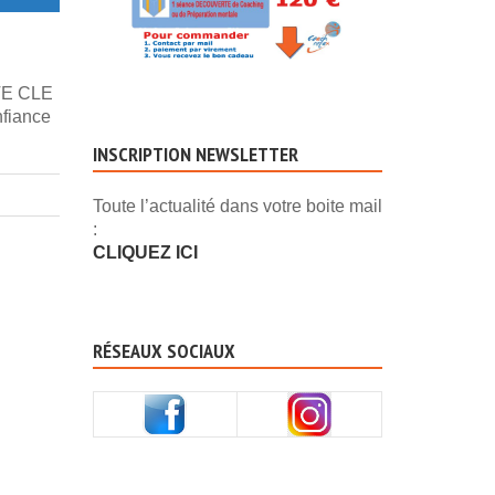
TE CLE
nfiance
INSCRIPTION NEWSLETTER
Toute l’actualité dans votre boite mail
:
CLIQUEZ ICI
RÉSEAUX SOCIAUX