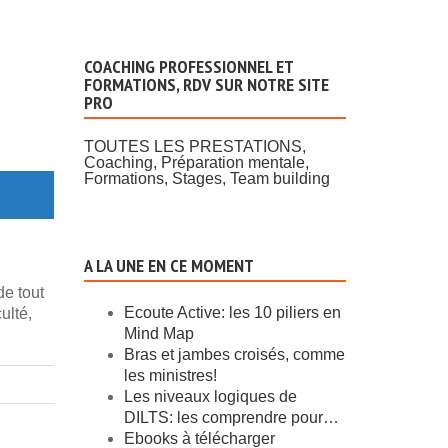
COACHING PROFESSIONNEL ET
FORMATIONS, RDV SUR NOTRE SITE
PRO
TOUTES LES PRESTATIONS,
Coaching, Préparation mentale,
Formations, Stages, Team building
A LA UNE EN CE MOMENT
de tout
Ecoute Active: les 10 piliers en
ulté,
Mind Map
Bras et jambes croisés, comme
les ministres!
Les niveaux logiques de
DILTS: les comprendre pour…
Ebooks à télécharger