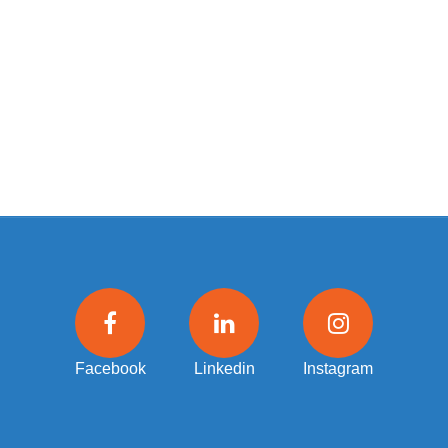
Facebook
Linkedin
Instagram