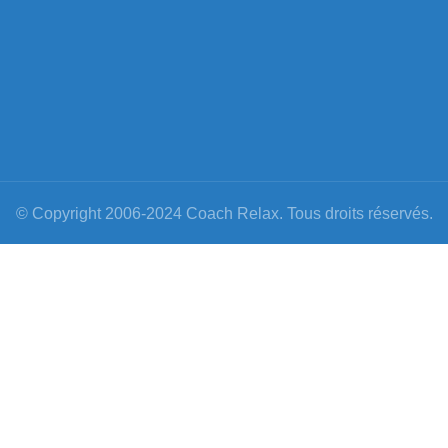
© Copyright 2006-2024 Coach Relax. Tous droits réservés.