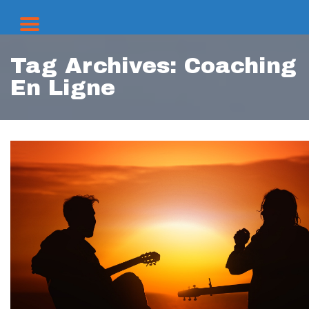
Tag Archives:
Coaching
En Ligne