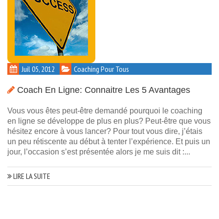
Juil 05, 2012
Coaching Pour Tous
Coach En Ligne: Connaitre Les 5 Avantages
Vous vous êtes peut-être demandé pourquoi le coaching
en ligne se développe de plus en plus? Peut-être que vous
hésitez encore à vous lancer? Pour tout vous dire, j’étais
un peu rétiscente au début à tenter l’expérience. Et puis un
jour, l’occasion s’est présentée alors je me suis dit :...
LIRE LA SUITE