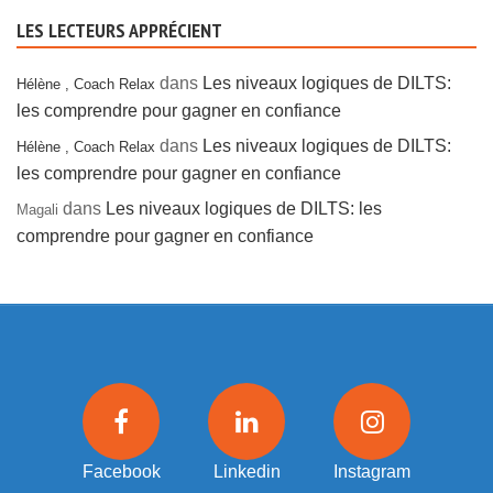
LES LECTEURS APPRÉCIENT
dans
Les niveaux logiques de DILTS:
Hélène , Coach Relax
les comprendre pour gagner en confiance
dans
Les niveaux logiques de DILTS:
Hélène , Coach Relax
les comprendre pour gagner en confiance
dans
Les niveaux logiques de DILTS: les
Magali
comprendre pour gagner en confiance
Facebook
Linkedin
Instagram