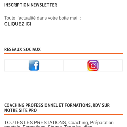
INSCRIPTION NEWSLETTER
Toute l’actualité dans votre boite mail :
CLIQUEZ ICI
RÉSEAUX SOCIAUX
COACHING PROFESSIONNEL ET FORMATIONS, RDV SUR
NOTRE SITE PRO
TOUTES LES PRESTATIONS, Coaching, Préparation