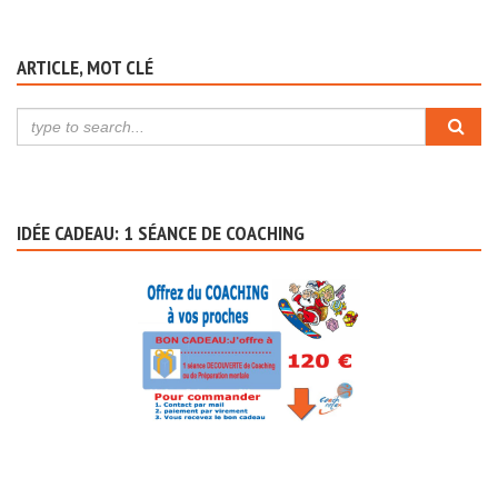
ARTICLE, MOT CLÉ
IDÉE CADEAU: 1 SÉANCE DE COACHING