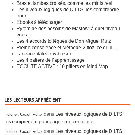
Bras et jambes croisés, comme les ministres!
Les niveaux logiques de DILTS: les comprendre
pour…
Ebooks à télécharger
Pyramide des besoins de Maslow: à quel niveau
vous…
Les 4 accords toltèques de Don Miguel Ruiz
Pleine conscience et Méthode Vittoz: ce qu’il…
carte-mentale-tony-buzan
Les 4 paliers de l’apprentissage
ECOUTE ACTIVE : 10 piliers en Mind Map
LES LECTEURS APPRÉCIENT
dans
Les niveaux logiques de DILTS:
Hélène , Coach Relax
les comprendre pour gagner en confiance
dans
Les niveaux logiques de DILTS:
Hélène , Coach Relax