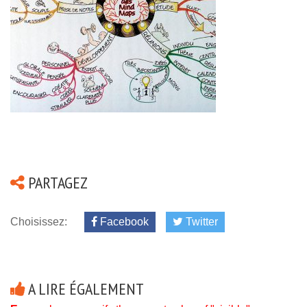
PARTAGEZ
Choisissez:
Facebook
Twitter
A LIRE ÉGALEMENT