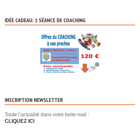
IDÉE CADEAU: 1 SÉANCE DE COACHING
INSCRIPTION NEWSLETTER
Toute l’actualité dans votre boite mail :
CLIQUEZ ICI