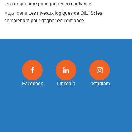
les comprendre pour gagner en confiance
dans
Les niveaux logiques de DILTS: les
Magali
comprendre pour gagner en confiance
Facebook
Linkedin
Instagram