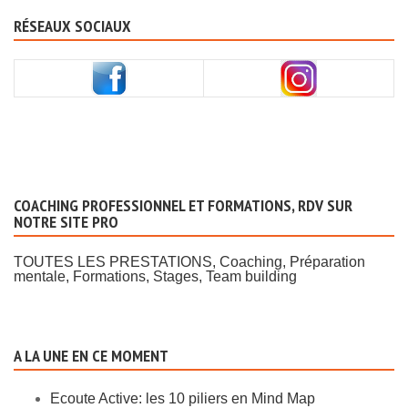
RÉSEAUX SOCIAUX
COACHING PROFESSIONNEL ET FORMATIONS, RDV SUR
NOTRE SITE PRO
TOUTES LES PRESTATIONS, Coaching, Préparation
mentale, Formations, Stages, Team building
A LA UNE EN CE MOMENT
Ecoute Active: les 10 piliers en Mind Map