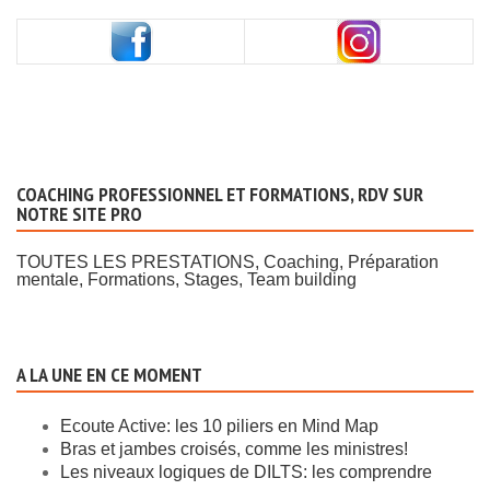
COACHING PROFESSIONNEL ET FORMATIONS, RDV SUR
NOTRE SITE PRO
TOUTES LES PRESTATIONS, Coaching, Préparation
mentale, Formations, Stages, Team building
A LA UNE EN CE MOMENT
Ecoute Active: les 10 piliers en Mind Map
Bras et jambes croisés, comme les ministres!
Les niveaux logiques de DILTS: les comprendre