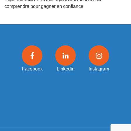
comprendre pour gagner en confiance
Facebook
Linkedin
Instagram