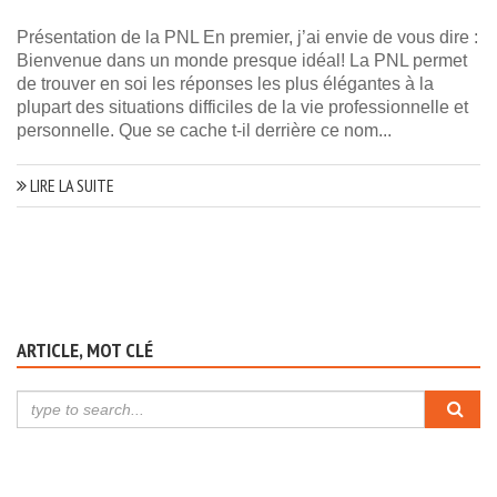
Présentation de la PNL En premier, j’ai envie de vous dire :
Bienvenue dans un monde presque idéal! La PNL permet
de trouver en soi les réponses les plus élégantes à la
plupart des situations difficiles de la vie professionnelle et
personnelle. Que se cache t-il derrière ce nom...
LIRE LA SUITE
ARTICLE, MOT CLÉ