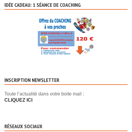
IDÉE CADEAU: 1 SÉANCE DE COACHING
INSCRIPTION NEWSLETTER
Toute l’actualité dans votre boite mail :
CLIQUEZ ICI
RÉSEAUX SOCIAUX