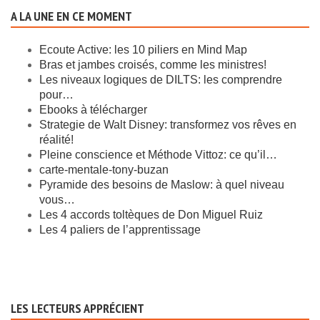
A LA UNE EN CE MOMENT
Ecoute Active: les 10 piliers en Mind Map
Bras et jambes croisés, comme les ministres!
Les niveaux logiques de DILTS: les comprendre
pour…
Ebooks à télécharger
Strategie de Walt Disney: transformez vos rêves en
réalité!
Pleine conscience et Méthode Vittoz: ce qu’il…
carte-mentale-tony-buzan
Pyramide des besoins de Maslow: à quel niveau
vous…
Les 4 accords toltèques de Don Miguel Ruiz
Les 4 paliers de l’apprentissage
LES LECTEURS APPRÉCIENT