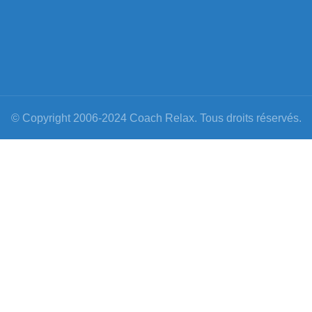
© Copyright 2006-2024 Coach Relax. Tous droits réservés.