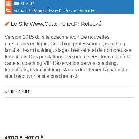
Juil 21, 2015
Actualités, Stages, Revue De Presse, Formations
Le Site Www.coachrelax.fr Relooké
Version 2015 du site coachrelax.fr De nouvelles
prestations en ligne: Coaching professionnel, coaching
familial, team building, stages bien-être et de nombreuses
formations Des prestations personnalisées; formation à la
carte et coaching VIP Réservation de vos coaching,
formations, team building, stages directement à partir du
site Découvrir le site coachrelax.fr
LIRE LA SUITE
ARTICLE, MOT CLÉ