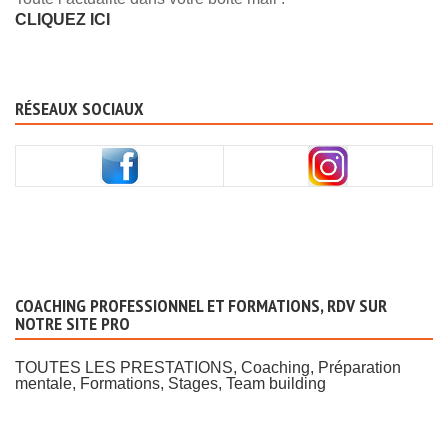
CLIQUEZ ICI
RÉSEAUX SOCIAUX
COACHING PROFESSIONNEL ET FORMATIONS, RDV SUR
NOTRE SITE PRO
TOUTES LES PRESTATIONS, Coaching, Préparation
mentale, Formations, Stages, Team building