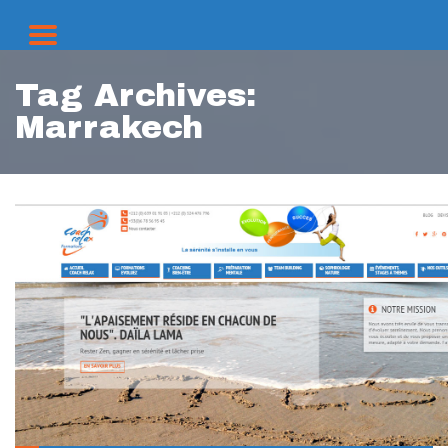
Tag Archives:
Marrakech