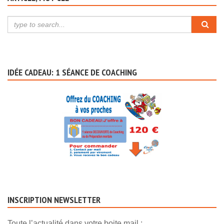
IDÉE CADEAU: 1 SÉANCE DE COACHING
INSCRIPTION NEWSLETTER
Toute l’actualité dans votre boite mail :