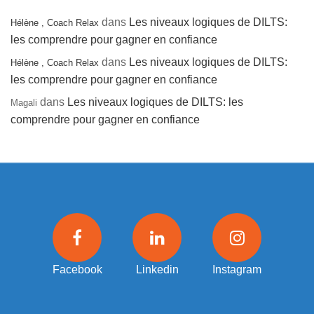
dans
Les niveaux logiques de DILTS:
Hélène , Coach Relax
les comprendre pour gagner en confiance
dans
Les niveaux logiques de DILTS:
Hélène , Coach Relax
les comprendre pour gagner en confiance
dans
Les niveaux logiques de DILTS: les
Magali
comprendre pour gagner en confiance
Facebook
Linkedin
Instagram