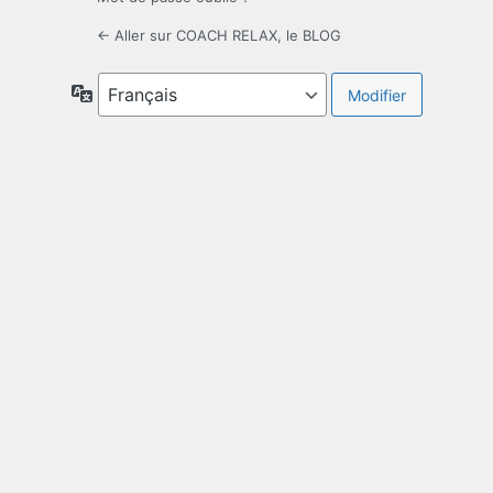
← Aller sur COACH RELAX, le BLOG
Langue