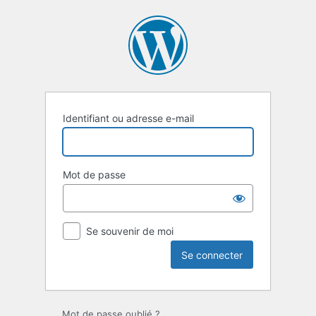
Se
connecter
Identifiant ou adresse e-mail
Mot de passe
Se souvenir de moi
Mot de passe oublié ?